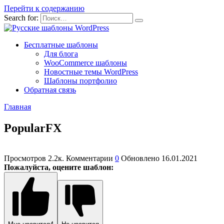
Перейти к содержанию
Search for:
Бесплатные шаблоны
Для блога
WooCommerce шаблоны
Новостные темы WordPress
Шаблоны портфолио
Обратная связь
Главная
PopularFX
Просмотров
2.2к.
Комментарии
0
Обновлено
16.01.2021
Пожалуйста, оцените шаблон: