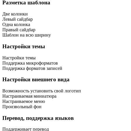
Разметка шаблона
Две колонки
Левый сайдбар
Одна колонка
Правый сайдбар
Шаблон на всю ширину
Настройки темы
Настройки темы
Поддержка микроформатов
Поддержка форматов записей
Настройки внешнего вида
Возможность установить свой логотип
Настраиваемая миниатюра
Настраиваемое меню
Произвольный фон
Перевод, поддержка языков
Поддерживает перевод