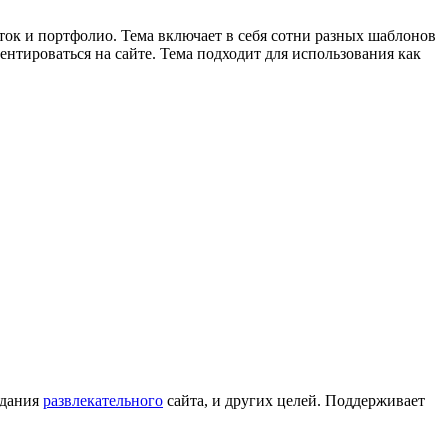
иток и портфолио. Тема включает в себя сотни разных шаблонов
ентироваться на сайте. Тема подходит для использования как
здания
развлекательного
сайта, и других целей. Поддерживает