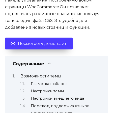
панель управления, построенную вокруг
страницы WooCommerce.Он позволяет
подключать различные плагины, используя
только один файл CSS. Это удобно для
добавления новых страниц и функций.
Посмотреть демо-сайт
Содержание
Возможности темы
Разметка шаблона
Настройки темы
Настройки внешнего вида
Перевод, поддержка языков