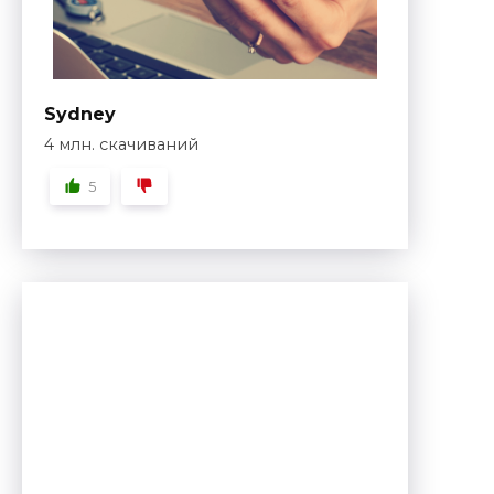
Sydney
4 млн. скачиваний
5