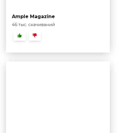
Ample Magazine
46 тыс. скачиваний