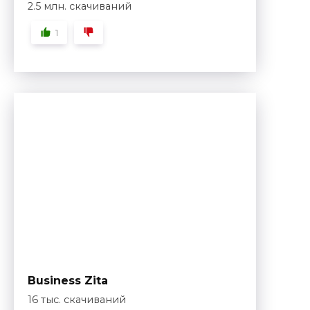
2.5 млн. скачиваний
1
Business Zita
16 тыс. скачиваний