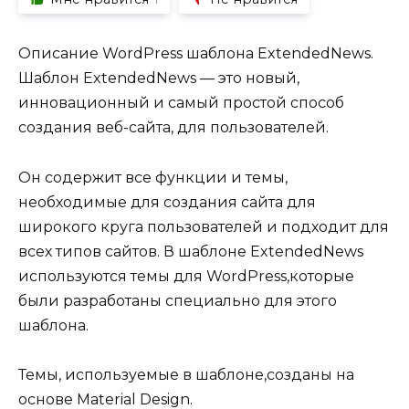
Описание WordPress шаблона ExtendedNews.
Шаблон ExtendedNews — это новый,
инновационный и самый простой способ
создания веб-сайта, для пользователей.
Он содержит все функции и темы,
необходимые для создания сайта для
широкого круга пользователей и подходит для
всех типов сайтов. В шаблоне ExtendedNews
используются темы для WordPress,которые
были разработаны специально для этого
шаблона.
Темы, используемые в шаблоне,созданы на
основе Material Design.