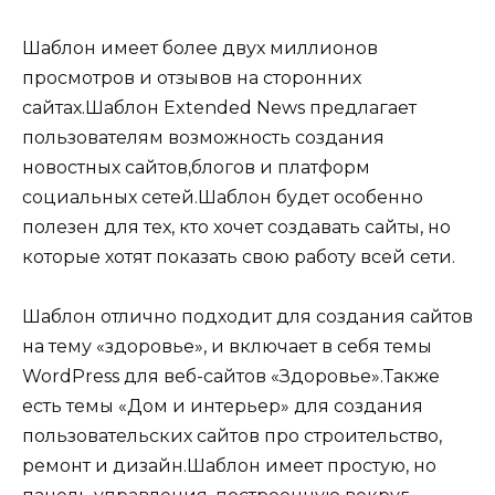
Шаблон имеет более двух миллионов
просмотров и отзывов на сторонних
сайтах.Шаблон Extended News предлагает
пользователям возможность создания
новостных сайтов,блогов и платформ
социальных сетей.Шаблон будет особенно
полезен для тех, кто хочет создавать сайты, но
которые хотят показать свою работу всей сети.
Шаблон отлично подходит для создания сайтов
на тему «здоровье», и включает в себя темы
WordPress для веб-сайтов «Здоровье».Также
есть темы «Дом и интерьер» для создания
пользовательских сайтов про строительство,
ремонт и дизайн.Шаблон имеет простую, но