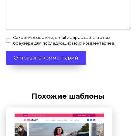
Сохранить моё имя, email и адрес сайта в этом
браузере для последующих моих комментариев.
Похожие шаблоны