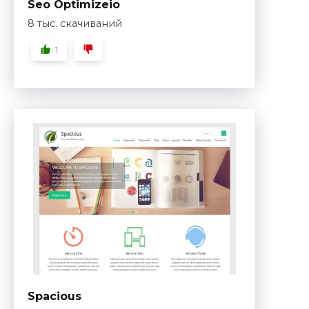
Seo Optimizeio
8 тыс. скачиваний
1
Spacious