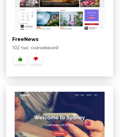
FreeNews
102 тыс. скачиваний