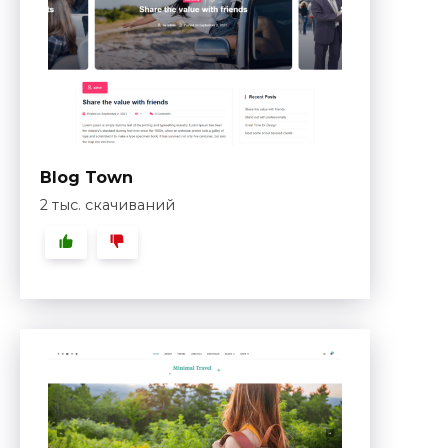
Blog Town
2 тыс. скачиваний