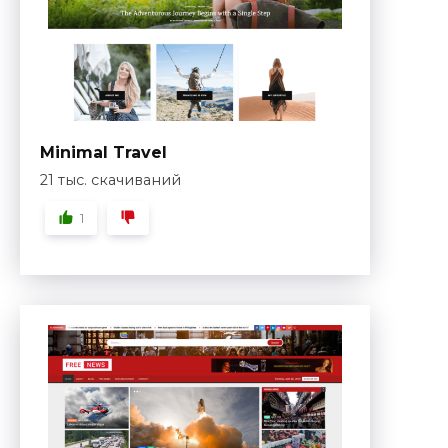
Minimal Travel
21 тыс. скачиваний
1