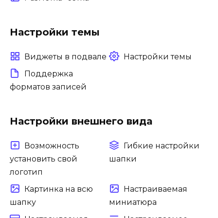
Настройки темы
Виджеты в подвале
Настройки темы
Поддержка
форматов записей
Настройки внешнего вида
Возможность
Гибкие настройки
установить свой
шапки
логотип
Картинка на всю
Настраиваемая
шапку
миниатюра