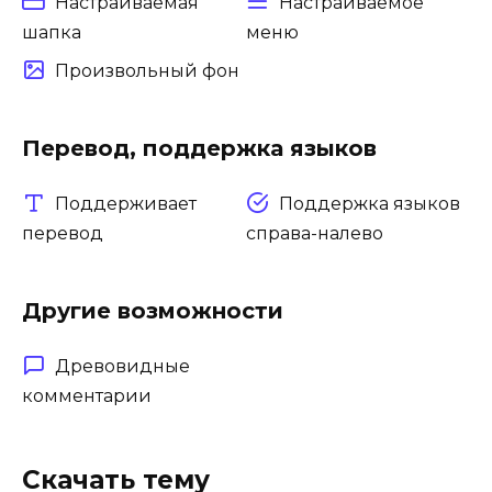
Настраиваемая
Настраиваемое
шапка
меню
Произвольный фон
Перевод, поддержка языков
Поддерживает
Поддержка языков
перевод
справа-налево
Другие возможности
Древовидные
комментарии
Скачать тему