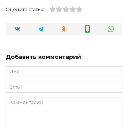
Оцените статью
Добавить комментарий
Имя
*
Email
*
Комментарий