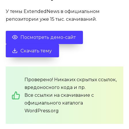
У темы ExtendedNews в официальном
репозитории уже 15 тыс. скачиваний.
Посмотреть демо-сайт
Скачать тему
Проверено! Никаких скрытых ссылок,
вредоносного кода и пр.
Все ссылки на скачивание с
официального каталога
WordPress.org