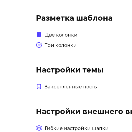
Разметка шаблона
Две колонки
Три колонки
Настройки темы
Закрепленные посты
Настройки внешнего в
Гибкие настройки шапки