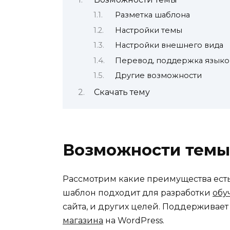
Разметка шаблона
Настройки темы
Настройки внешнего вида
Перевод, поддержка языко
Другие возможности
Скачать тему
Возможности темы
Рассмотрим какие преимущества ест
шаблон подходит для разработки
обу
сайта, и других целей. Поддержива
магазина
на WordPress.