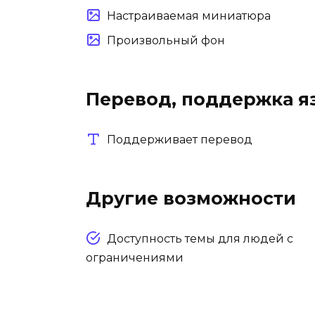
Настраиваемая миниатюра
Произвольный фон
Перевод, поддержка я
Поддерживает перевод
Другие возможности
Доступность темы для людей с
ограничениями