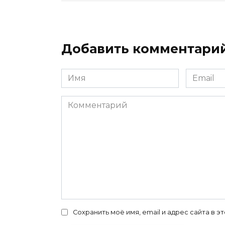
Добавить комментари
Имя
Email
*
*
Комментарий
Сохранить моё имя, email и адрес сайта в