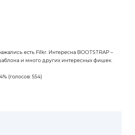
ражались есть Filkr. Интересна BOOTSTRAP –
аблона и много других интересных фишек.
4% (голосов: 554)