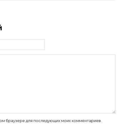
й
 этом браузере для последующих моих комментариев.