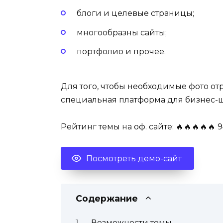
блоги и целевые страницы;
многообразны сайты;
портфолио и прочее.
Для того, чтобы необходимые фото от
специальная платформа для бизнес-ш
Рейтинг темы на оф. сайте: 🔥🔥🔥🔥🔥 9
Посмотреть демо-сайт
Содержание
Возможности темы