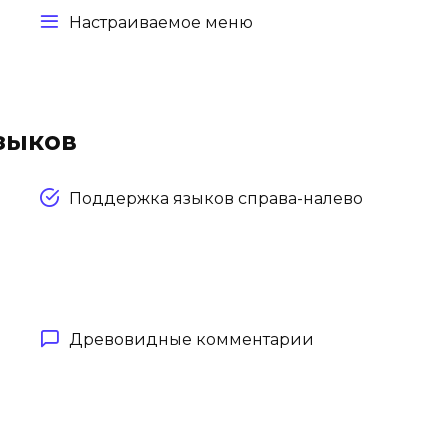
Настраиваемое меню
зыков
Поддержка языков справа-налево
Древовидные комментарии