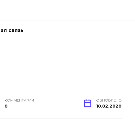
ая связь
КОММЕНТАРИИ
ОБНОВЛЕНО
0
10.02.2020