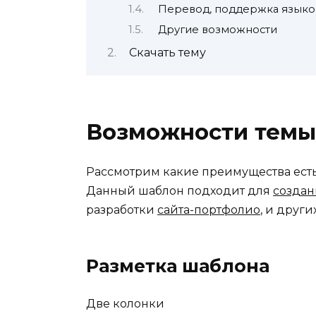
Перевод, поддержка языко
Другие возможности
Скачать тему
Возможности темы
Рассмотрим какие преимущества ест
Данный шаблон подходит для
создан
разработки
сайта-портфолио
, и други
Разметка шаблона
Две колонки