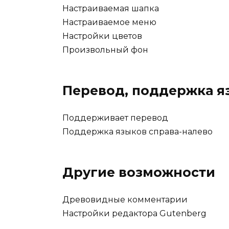
Настраиваемая шапка
Настраиваемое меню
Настройки цветов
Произвольный фон
Перевод, поддержка я
Поддерживает перевод
Поддержка языков справа-налево
Другие возможности
Древовидные комментарии
Настройки редактора Gutenberg