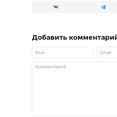
Добавить комментари
Имя
Email
*
*
Комментарий