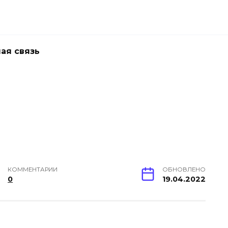
ая связь
КОММЕНТАРИИ
ОБНОВЛЕНО
0
19.04.2022