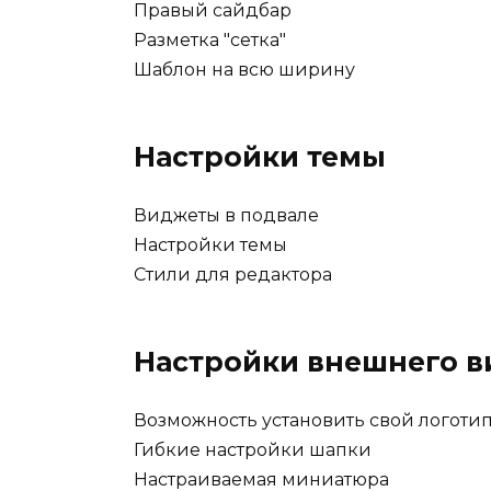
Правый сайдбар
Разметка "сетка"
Шаблон на всю ширину
Настройки темы
Виджеты в подвале
Настройки темы
Стили для редактора
Настройки внешнего в
Возможность установить свой логоти
Гибкие настройки шапки
Настраиваемая миниатюра