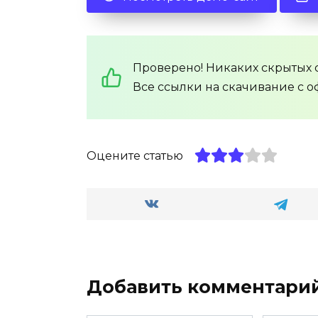
Проверено! Никаких скрытых с
Все ссылки на скачивание с о
Оцените статью
Добавить комментари