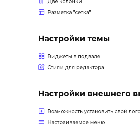
Две колонки
Разметка "сетка"
Настройки темы
Виджеты в подвале
Стили для редактора
Настройки внешнего в
Возможность установить свой лог
Настраиваемое меню