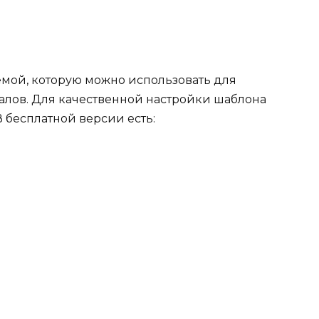
емой, которую можно использовать для
налов. Для качественной настройки шаблона
 бесплатной версии есть: