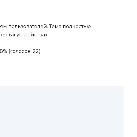
ям пользователей. Тема полностью
ьных устройствах.
8% (голосов: 22)