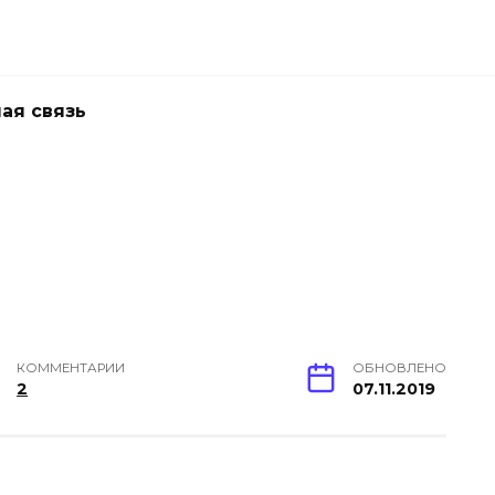
ая связь
КОММЕНТАРИИ
ОБНОВЛЕНО
2
07.11.2019