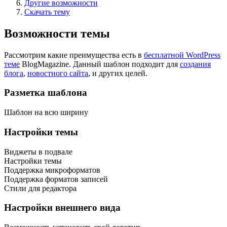
Другие возможности
Скачать тему
Возможности темы
Рассмотрим какие преимущества есть в
бесплатной WordPress
теме
BlogMagazine. Данный шаблон подходит для
создания
блога
,
новостного сайта
, и других целей.
Разметка шаблона
Шаблон на всю ширину
Настройки темы
Виджеты в подвале
Настройки темы
Поддержка микроформатов
Поддержка форматов записей
Стили для редактора
Настройки внешнего вида