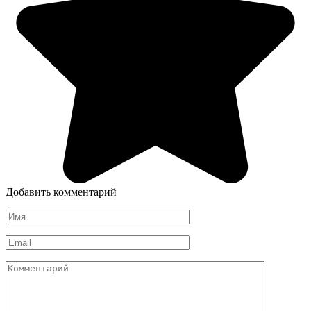
Добавить комментарий
Имя
*
Email
*
Комментарий