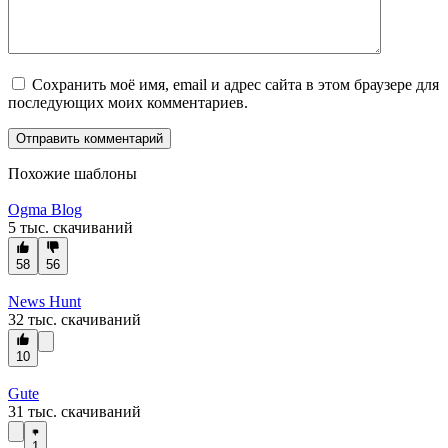
Сохранить моё имя, email и адрес сайта в этом браузере для
последующих моих комментариев.
Похожие шаблоны
Ogma Blog
5 тыс. скачиваний
58
56
News Hunt
32 тыс. скачиваний
10
Gute
31 тыс. скачиваний
1