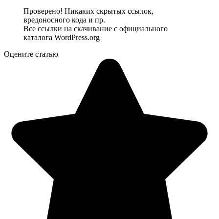
Проверено! Никаких скрытых ссылок,
вредоносного кода и пр.
Все ссылки на скачивание с официального
каталога WordPress.org
Оцените статью