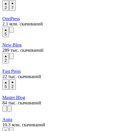
2
7
OnePress
2.1 млн. скачиваний
5
New Blog
289 тыс. скачиваний
2
Fast Press
22 тыс. скачиваний
5
2
Master Blog
84 тыс. скачиваний
Astra
10.3 млн. скачиваний