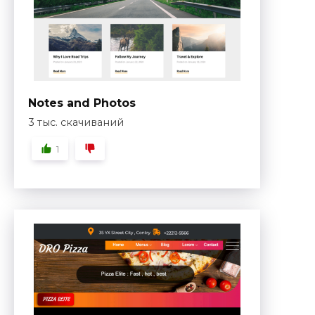
Notes and Photos
3 тыс. скачиваний
1