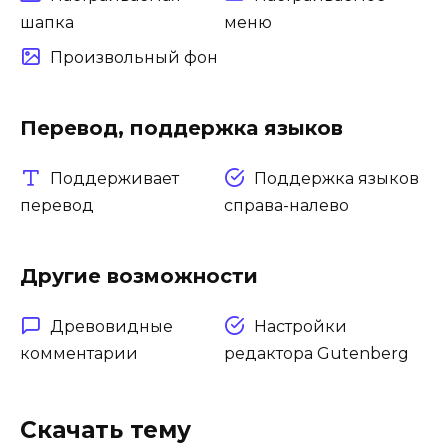
шапка
меню
Произвольный фон
Перевод, поддержка языков
Поддерживает
Поддержка языков
перевод
справа-налево
Другие возможности
Древовидные
Настройки
комментарии
редактора Gutenberg
Скачать тему