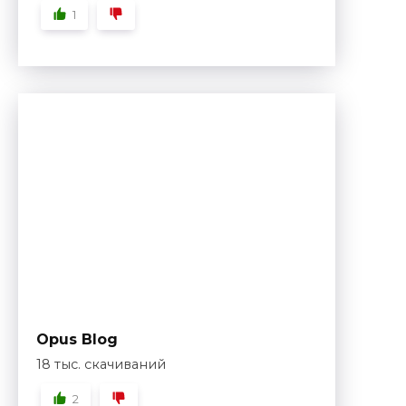
1
Opus Blog
18 тыс. скачиваний
2