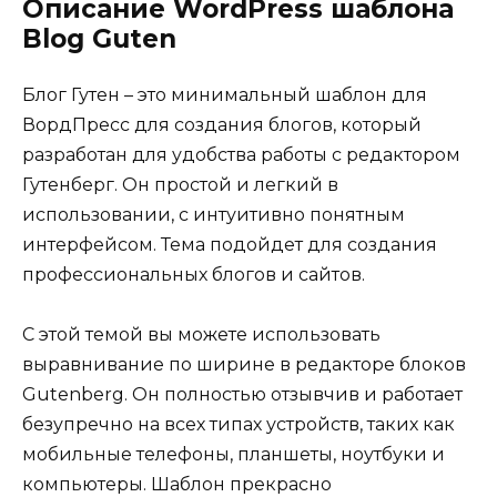
Описание WordPress шаблона
Blog Guten
Блог Гутен – это минимальный шаблон для
ВордПресс для создания блогов, который
разработан для удобства работы с редактором
Гутенберг. Он простой и легкий в
использовании, с интуитивно понятным
интерфейсом. Тема подойдет для создания
профессиональных блогов и сайтов.
С этой темой вы можете использовать
выравнивание по ширине в редакторе блоков
Gutenberg. Он полностью отзывчив и работает
безупречно на всех типах устройств, таких как
мобильные телефоны, планшеты, ноутбуки и
компьютеры. Шаблон прекрасно