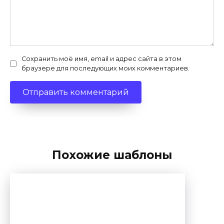
Сохранить моё имя, email и адрес сайта в этом
браузере для последующих моих комментариев.
Похожие шаблоны