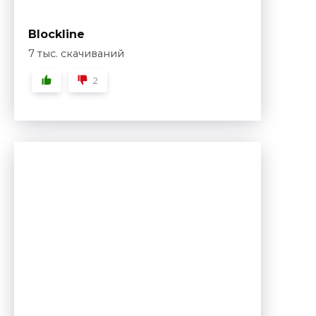
Blockline
7 тыс. скачиваний
2