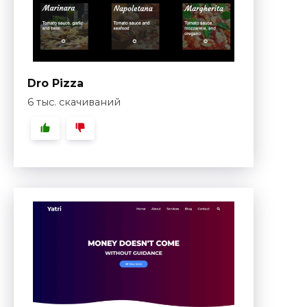
Dro Pizza
6 тыс. скачиваний