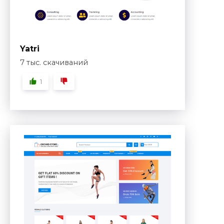
Yatri
7 тыс. скачиваний
1