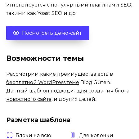
интегрируется с популярными плагинами SEO,
такими как Yoast SEO и др.
Посмотреть демо-сайт
Возможности темы
Рассмотрим какие преимущества есть в
бесплатной WordPress теме
Blog Guten.
Данный шаблон подходит для
создания блога
,
новостного сайта
, и других целей.
Разметка шаблона
Блоки на всю
Две колонки