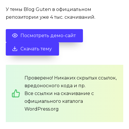
У темы Blog Guten в официальном
репозитории уже 4 тыс. скачиваний.
Посмотреть демо-сайт
Скачать тему
Проверено! Никаких скрытых ссылок,
вредоносного кода и пр.
Все ссылки на скачивание с
официального каталога
WordPress.org