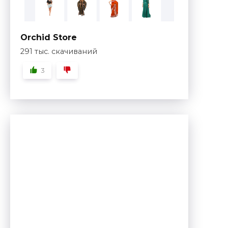
Orchid Store
291 тыс. скачиваний
3