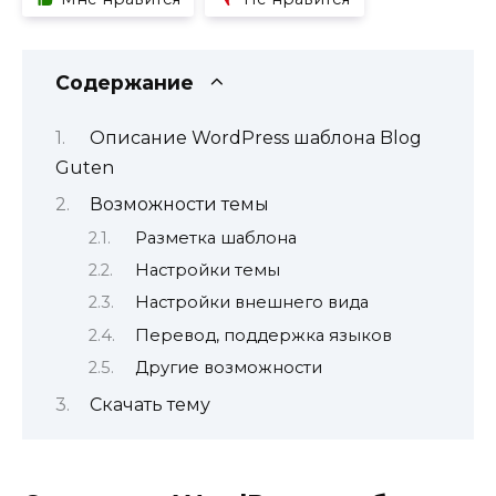
Содержание
Описание WordPress шаблона Blog
Guten
Возможности темы
Разметка шаблона
Настройки темы
Настройки внешнего вида
Перевод, поддержка языков
Другие возможности
Скачать тему