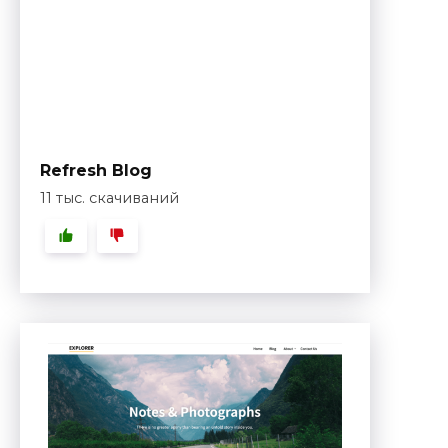
Refresh Blog
11 тыс. скачиваний