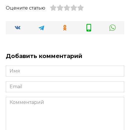
Оцените статью
Добавить комментарий
Имя
*
Email
*
Комментарий