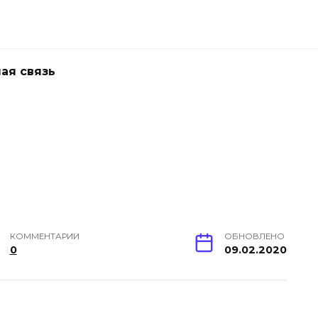
ая связь
КОММЕНТАРИИ
ОБНОВЛЕНО
0
09.02.2020