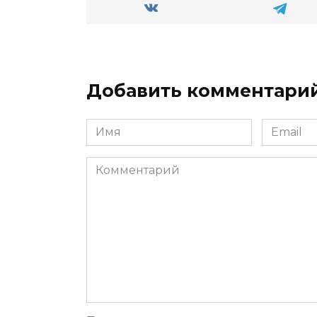
Добавить комментари
Имя
Email
*
*
Комментарий