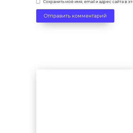
Сохранить моё имя, email и адрес сайта в