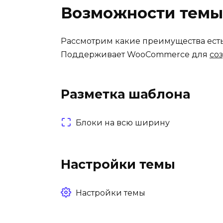
Возможности темы
Рассмотрим какие преимущества ест
Поддерживает WooCommerce для
со
Разметка шаблона
Блоки на всю ширину
Настройки темы
Настройки темы