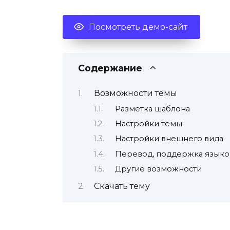
Посмотреть демо-сайт
Содержание
Возможности темы
Разметка шаблона
Настройки темы
Настройки внешнего вида
Перевод, поддержка языко
Другие возможности
Скачать тему