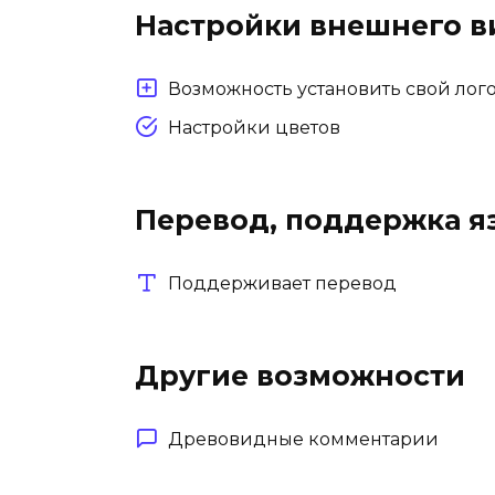
Настройки внешнего в
Возможность установить свой лог
Настройки цветов
Перевод, поддержка я
Поддерживает перевод
Другие возможности
Древовидные комментарии