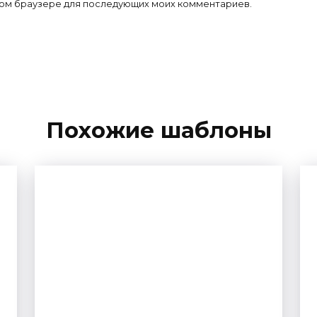
 этом браузере для последующих моих комментариев.
Похожие шаблоны