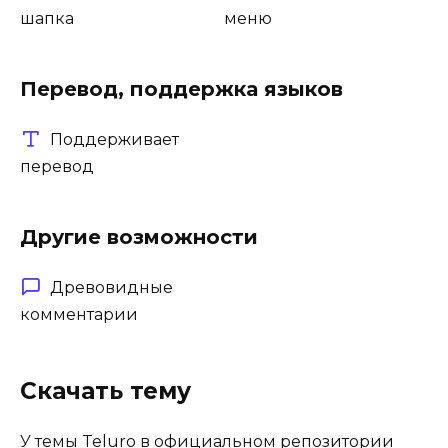
шапка
меню
Перевод, поддержка языков
Поддерживает
перевод
Другие возможности
Древовидные
комментарии
Скачать тему
У темы Teluro в официальном репозитории