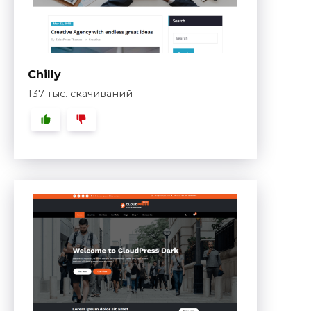
Chilly
137 тыс. скачиваний