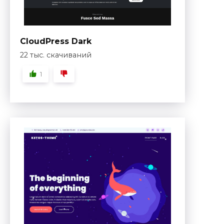
CloudPress Dark
22 тыс. скачиваний
1