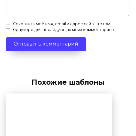
Сохранить моё имя, email и адрес сайта в этом
браузере для последующих моих комментариев.
Похожие шаблоны