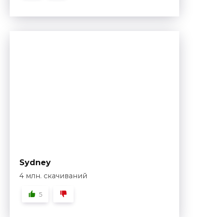
Sydney
4 млн. скачиваний
5