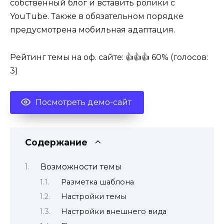
собственный блог и вставить ролики с
YouTube. Также в обязательном порядке
предусмотрена мобильная адаптация.
Рейтинг темы на оф. сайте: 👍👍👍 60% (голосов:
3)
Посмотреть демо-сайт
Содержание
Возможности темы
Разметка шаблона
Настройки темы
Настройки внешнего вида