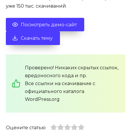
уже 150 тыс. скачиваний.
Посмотреть демо-сайт
Скачать тему
Проверено! Никаких скрытых ссылок,
вредоносного кода и пр.
Все ссылки на скачивание с
официального каталога
WordPress.org
Оцените статью