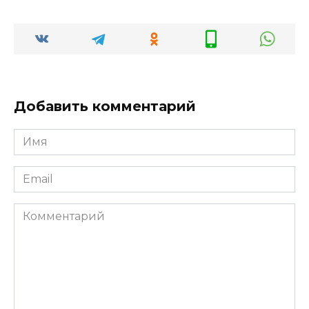
Добавить комментарий
Имя
*
Email
*
Комментарий