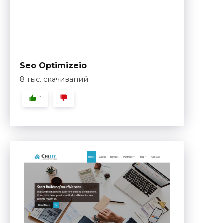
Seo Optimizeio
8 тыс. скачиваний
1