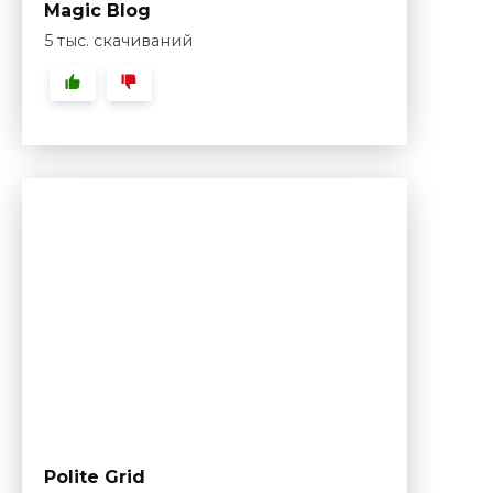
Magic Blog
5 тыс. скачиваний
Polite Grid