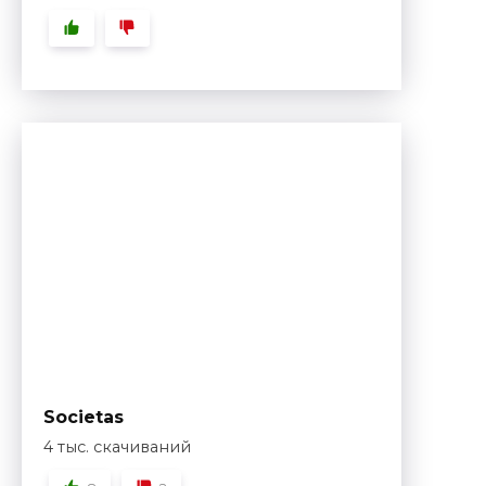
Societas
4 тыс. скачиваний