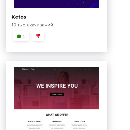
Ketos
10 тыс. скачиваний
9