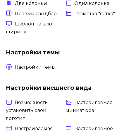
Две колонки
Одна колонка
Правый сайдбар
Разметка "сетка"
Шаблон на всю
ширину
Настройки темы
Настройки темы
Настройки внешнего вида
Возможность
Настраиваемая
установить свой
миниатюра
логотип
Настраиваемая
Настраиваемое