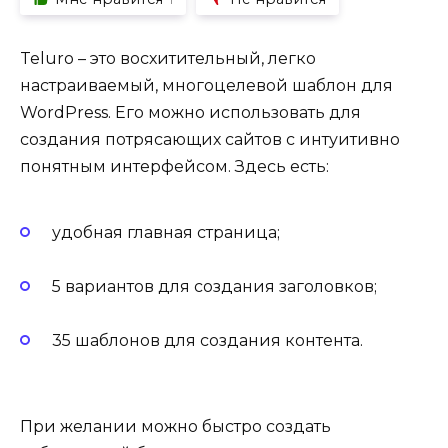
Teluro – это восхитительный, легко
настраиваемый, многоцелевой шаблон для
WordPress. Его можно использовать для
создания потрясающих сайтов с интуитивно
понятным интерфейсом. Здесь есть:
удобная главная страница;
5 вариантов для создания заголовков;
35 шаблонов для создания контента.
При желании можно быстро создать