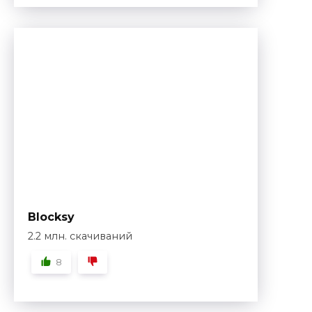
Blocksy
2.2 млн. скачиваний
8