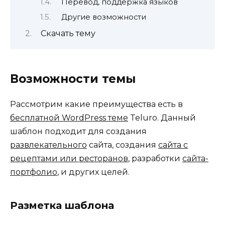
Перевод, поддержка языков
Другие возможности
Скачать тему
Возможности темы
Рассмотрим какие преимущества есть в
бесплатной WordPress теме
Teluro. Данный
шаблон подходит для создания
развлекательного
сайта, создания
сайта с
рецептами или ресторанов
, разработки
сайта-
портфолио
, и других целей.
Разметка шаблона