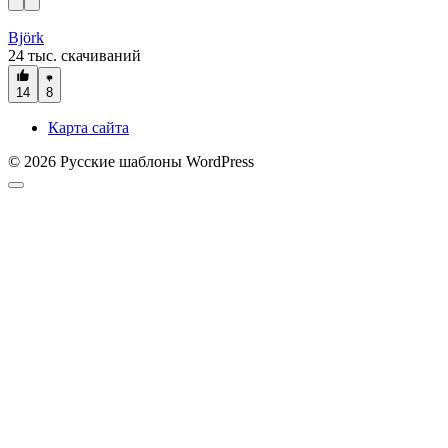
Björk
24 тыс. скачиваний
14
8
Карта сайта
© 2026 Русские шаблоны WordPress