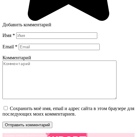
Добавить комментарий
Имя
*
Email
*
Комментарий
Сохранить моё имя, email и адрес сайта в этом браузере для
последующих моих комментариев.