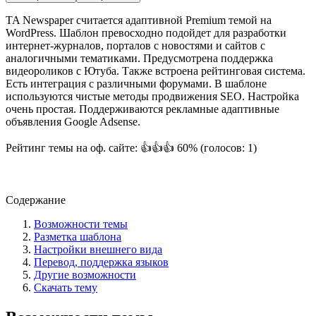
TA Newspaper считается адаптивной Premium темой на
WordPress. Шаблон превосходно подойдет для разработки
интернет-журналов, порталов с новостями и сайтов с
аналогичными тематиками. Предусмотрена поддержка
видеороликов с Ютуба. Также встроена рейтинговая система.
Есть интеграция с различными форумами. В шаблоне
используются чистые методы продвижения SEO. Настройка
очень простая. Поддерживаются рекламные адаптивные
объявления Google Adsense.
Рейтинг темы на оф. сайте: 👍👍👍 60% (голосов: 1)
Посмотреть демо-сайт
Содержание
Возможности темы
Разметка шаблона
Настройки внешнего вида
Перевод, поддержка языков
Другие возможности
Скачать тему