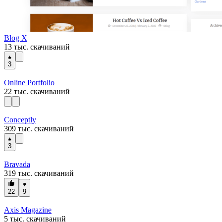
Blog X
13 тыс. скачиваний
3
Online Portfolio
22 тыс. скачиваний
Conceptly
309 тыс. скачиваний
3
Bravada
319 тыс. скачиваний
22
9
Axis Magazine
5 тыс. скачиваний