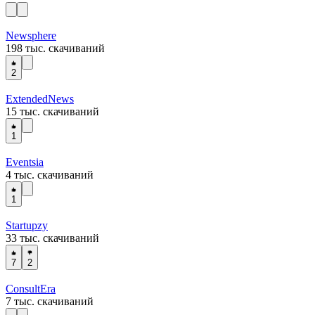
Newsphere
198 тыс. скачиваний
2
ExtendedNews
15 тыс. скачиваний
1
Eventsia
4 тыс. скачиваний
1
Startupzy
33 тыс. скачиваний
7
2
ConsultEra
7 тыс. скачиваний