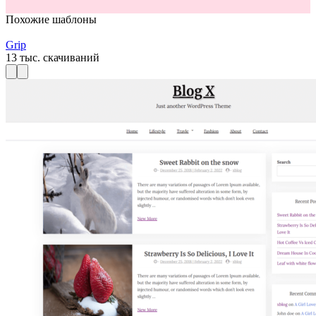
Похожие шаблоны
Grip
13 тыс. скачиваний