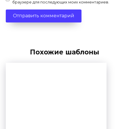
браузере для последующих моих комментариев.
Похожие шаблоны