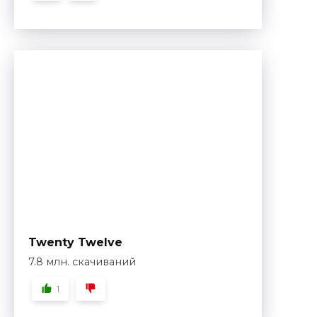
Twenty Twelve
7.8 млн. скачиваний
1