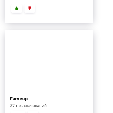
Fameup
37 тыс. скачиваний