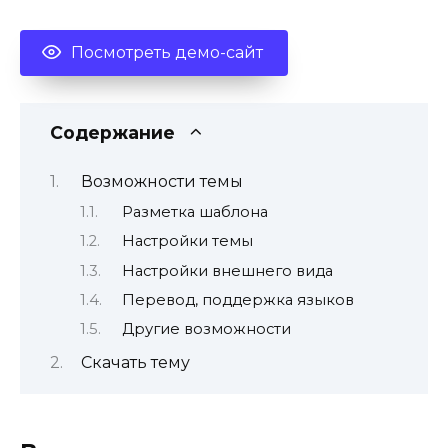
Посмотреть демо-сайт
Содержание
Возможности темы
Разметка шаблона
Настройки темы
Настройки внешнего вида
Перевод, поддержка языков
Другие возможности
Скачать тему