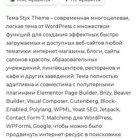
Тема Styx Theme – современная многоцелевая,
легкая тема от WordPress с множеством
функций для создания эффектных, быстро
загружаемых и доступных веб-сайтов любой
тематики: интернет-магазины, блоги, сайты
салонов красоты, образовательных
учреждений, лингвоцентров, ресторанов и
кафе и других заведений. Тема полностью
адаптивна и совместима с популярными
плагинами Elementor Page Builder, Brizy, Beaver
Builder, Visual Composer, Gutenberg, Block-
Enabled, Polylang, WPML, Yoast SEO, Jetpack,
Contact Form 7, Mailchimp для WordPress,
WPForms, Google, чтобы можно было
продвинуть интернет-ресурс в поисковике.