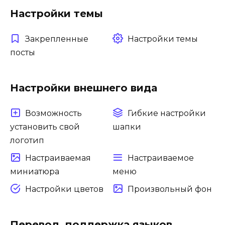
Настройки темы
Закрепленные
Настройки темы
посты
Настройки внешнего вида
Возможность
Гибкие настройки
установить свой
шапки
логотип
Настраиваемая
Настраиваемое
миниатюра
меню
Настройки цветов
Произвольный фон
Перевод, поддержка языков