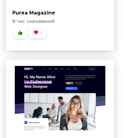
Purea Magazine
8 тыс. скачиваний
1