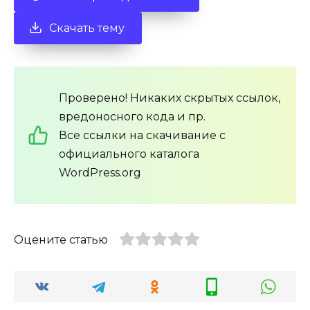
Скачать тему
Проверено! Никаких скрытых ссылок,
вредоносного кода и пр.
Все ссылки на скачивание с
официального каталога
WordPress.org
Оцените статью