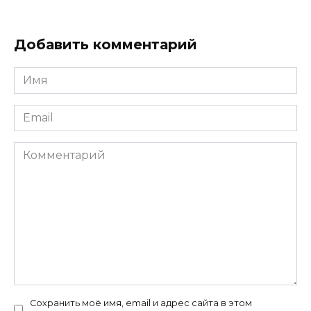
Добавить комментарий
Имя
*
Email
*
Комментарий
Сохранить моё имя, email и адрес сайта в этом