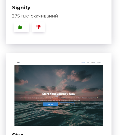
Signify
275 тыс. скачиваний
1