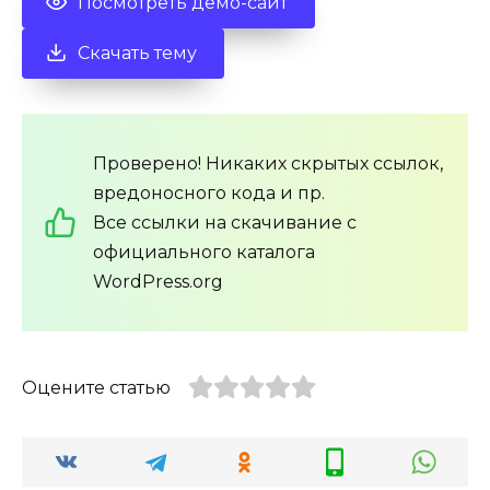
Посмотреть демо-сайт
Скачать тему
Проверено! Никаких скрытых ссылок,
вредоносного кода и пр.
Все ссылки на скачивание с
официального каталога
WordPress.org
Оцените статью