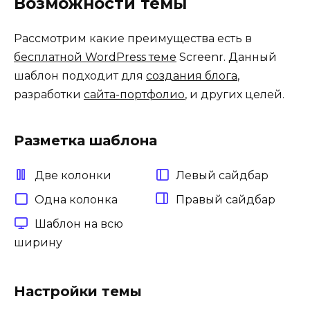
Возможности темы
Рассмотрим какие преимущества есть в
бесплатной WordPress теме
Screenr. Данный
шаблон подходит для
создания блога
,
разработки
сайта-портфолио
, и других целей.
Разметка шаблона
Две колонки
Левый сайдбар
Одна колонка
Правый сайдбар
Шаблон на всю
ширину
Настройки темы