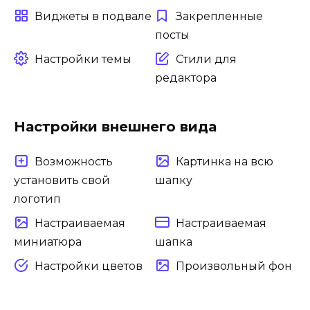
Виджеты в подвале
Закрепленные
посты
Настройки темы
Стили для
редактора
Настройки внешнего вида
Возможность
Картинка на всю
установить свой
шапку
логотип
Настраиваемая
Настраиваемая
миниатюра
шапка
Настройки цветов
Произвольный фон