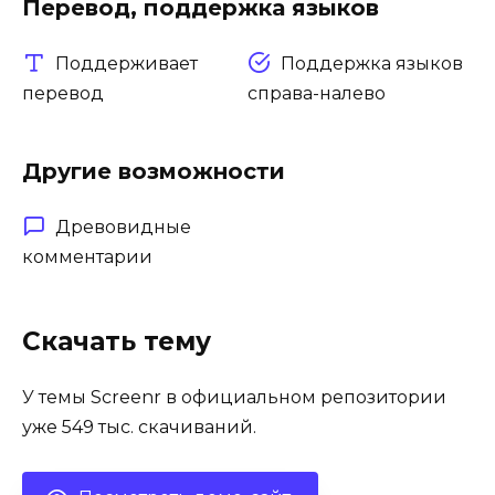
Перевод, поддержка языков
Поддерживает
Поддержка языков
перевод
справа-налево
Другие возможности
Древовидные
комментарии
Скачать тему
У темы Screenr в официальном репозитории
уже 549 тыс. скачиваний.