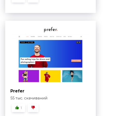
Prefer
55 тыс. скачиваний
1