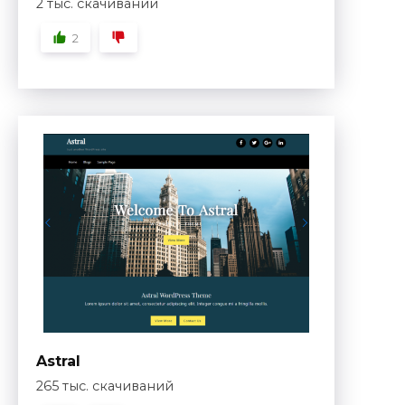
2 тыс. скачиваний
2
Astral
265 тыс. скачиваний