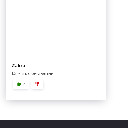
Zakra
1.5 млн. скачиваний
2