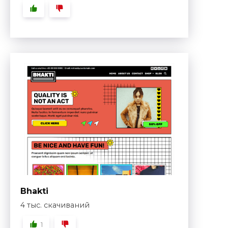
Bhakti
4 тыс. скачиваний
1