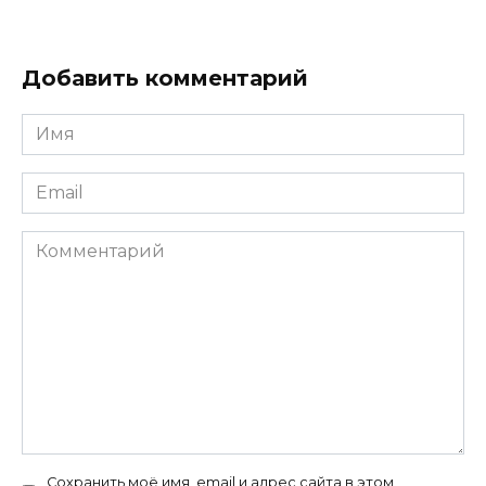
Добавить комментарий
Имя
*
Email
*
Комментарий
Сохранить моё имя, email и адрес сайта в этом