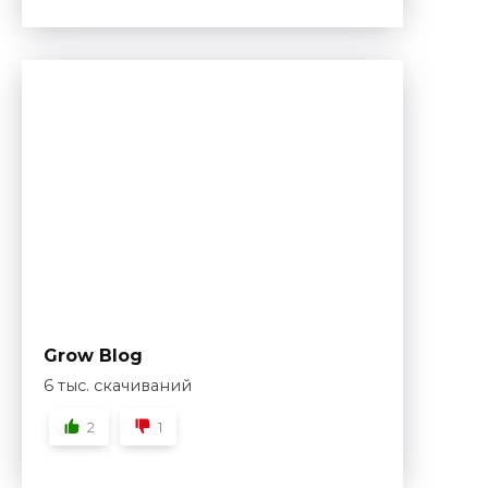
Grow Blog
6 тыс. скачиваний
2
1