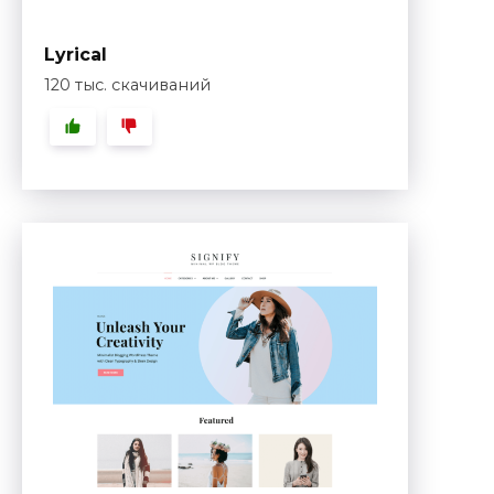
Lyrical
120 тыс. скачиваний