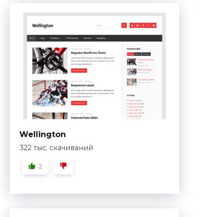
Wellington
322 тыс. скачиваний
2