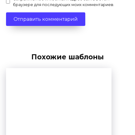
браузере для последующих моих комментариев.
Похожие шаблоны