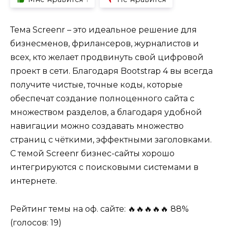
Тема Screenr – это идеальное решение для
бизнесменов, фрилансеров, журналистов и
всех, кто желает продвинуть свой цифровой
проект в сети. Благодаря Bootstrap 4 вы всегда
получите чистые, точные коды, которые
обеспечат создание полноценного сайта с
множеством разделов, а благодаря удобной
навигации можно создавать множество
страниц с чёткими, эффектными заголовками.
С темой Screenr бизнес-сайты хорошо
интегрируются с поисковыми системами в
интернете.
Рейтинг темы на оф. сайте: 🔥🔥🔥🔥🔥 88%
(голосов: 19)