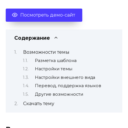
Посмотреть демо-сайт
Содержание
Возможности темы
Разметка шаблона
Настройки темы
Настройки внешнего вида
Перевод, поддержка языков
Другие возможности
Скачать тему