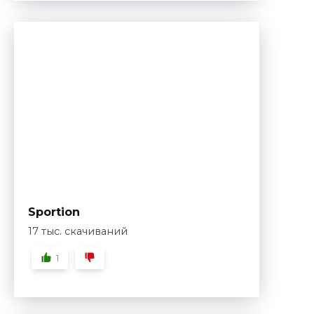
Sportion
17 тыс. скачиваний
1