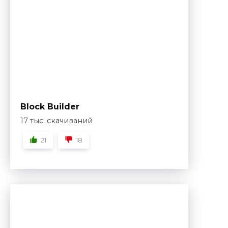
Block Builder
17 тыс. скачиваний
21
18