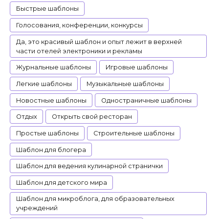
Быстрые шаблоны
Голосования, конференции, конкурсы
Да, это красивый шаблон и опыт лежит в верхней
части отелей электроники и рекламы
Журнальные шаблоны
Игровые шаблоны
Легкие шаблоны
Музыкальные шаблоны
Новостные шаблоны
Одностраничные шаблоны
Отдых
Открыть свой ресторан
Простые шаблоны
Строительные шаблоны
Шаблон для блогера
Шаблон для ведения кулинарной странички
Шаблон для детского мира
Шаблон для микроблога, для образовательных
учреждений