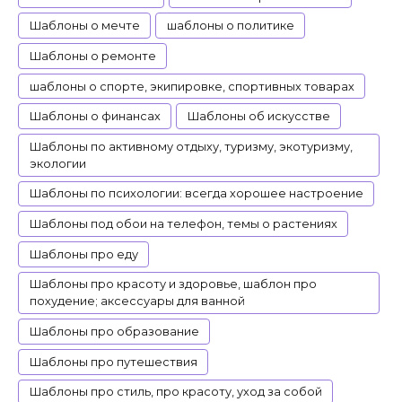
Шаблоны о мечте
шаблоны о политике
Шаблоны о ремонте
шаблоны о спорте, экипировке, спортивных товарах
Шаблоны о финансах
Шаблоны об искусстве
Шаблоны по активному отдыху, туризму, экотуризму,
экологии
Шаблоны по психологии: всегда хорошее настроение
Шаблоны под обои на телефон, темы о растениях
Шаблоны про еду
Шаблоны про красоту и здоровье, шаблон про
похудение; аксессуары для ванной
Шаблоны про образование
Шаблоны про путешествия
Шаблоны про стиль, про красоту, уход за собой