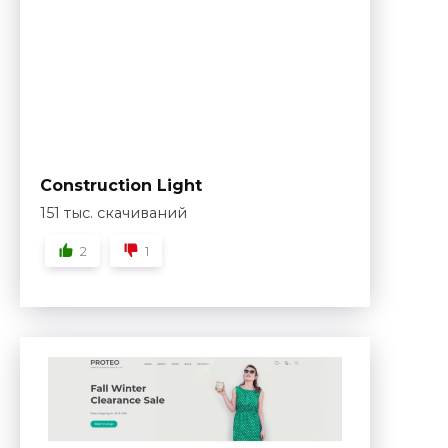
Construction Light
151 тыс. скачиваний
2
1