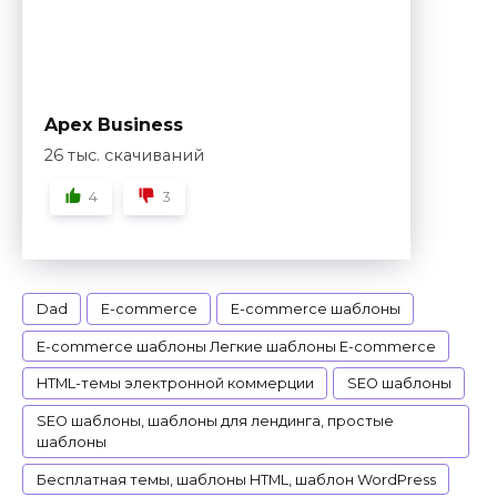
Apex Business
26 тыс. скачиваний
4
3
Dad
E-commerce
E-commerce шаблоны
E-commerce шаблоны Легкие шаблоны E-commerce
HTML-темы электронной коммерции
SEO шаблоны
SEO шаблоны, шаблоны для лендинга, простые
шаблоны
Бесплатная темы, шаблоны HTML, шаблон WordPress