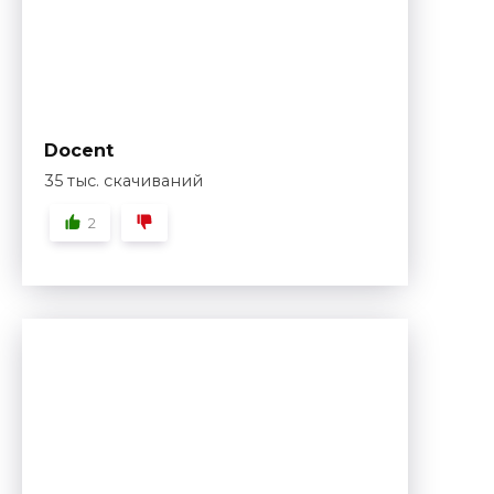
Docent
35 тыс. скачиваний
2