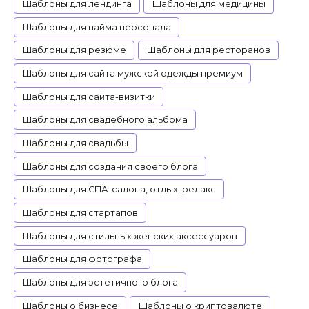
Шаблоны для лендинга
Шаблоны для медицины
Шаблоны для найма персонала
Шаблоны для резюме
Шаблоны для ресторанов
Шаблоны для сайта мужской одежды премиум
Шаблоны для сайта-визитки
Шаблоны для свадебного альбома
Шаблоны для свадьбы
Шаблоны для создания своего блога
Шаблоны для СПА-салона, отдых, релакс
Шаблоны для стартапов
Шаблоны для стильных женских аксессуаров
Шаблоны для фотографа
Шаблоны для эстетичного блога
Шаблоны о бизнесе
Шаблоны о криптовалюте