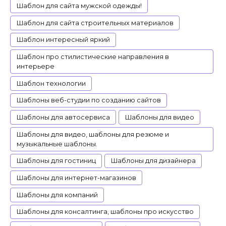
Шаблон для сайта мужской одежды!
Шаблон для сайта строительных материалов
Шаблон интересный яркий
Шаблон про стилистические направления в
интерьере
Шаблон технологии
Шаблоны веб-студии по созданию сайтов
Шаблоны для автосервиса
Шаблоны для видео
Шаблоны для видео, шаблоны для резюме и
музыкальные шаблоны.
Шаблоны для гостиниц
Шаблоны для дизайнера
Шаблоны для интернет-магазинов
Шаблоны для компаний
Шаблоны для консалтинга, шаблоны про искусство