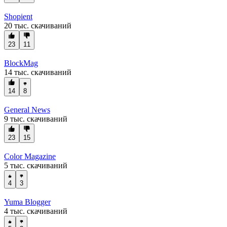
Shopient
20 тыс. скачиваний
23
11
BlockMag
14 тыс. скачиваний
14
8
General News
9 тыс. скачиваний
23
15
Color Magazine
5 тыс. скачиваний
4
3
Yuma Blogger
4 тыс. скачиваний