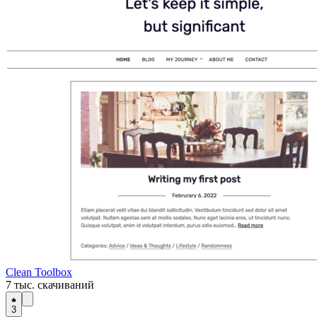
Clean Toolbox
7 тыс. скачиваний
3