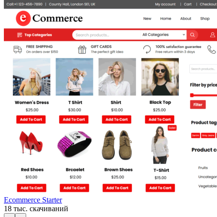
Ecommerce Starter
18 тыс. скачиваний