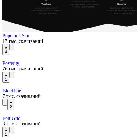
Popularis Star
17 тыс. скачиваний
4
Posterity
76 тыс. скачиваний
1
Blockline
7 тыс. скачиваний
2
Fort Grid
3 тыс. скачиваний
1