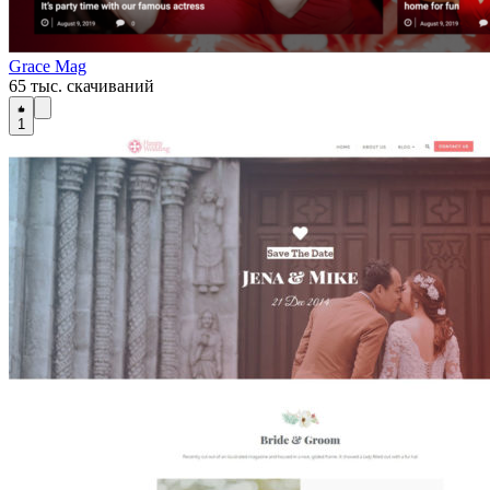
Grace Mag
65 тыс. скачиваний
1