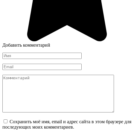
Добавить комментарий
Имя
*
Email
*
Комментарий
Сохранить моё имя, email и адрес сайта в этом браузере для
последующих моих комментариев.