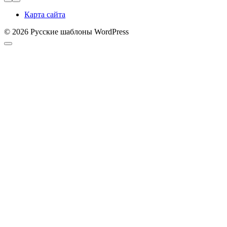
Карта сайта
© 2026 Русские шаблоны WordPress