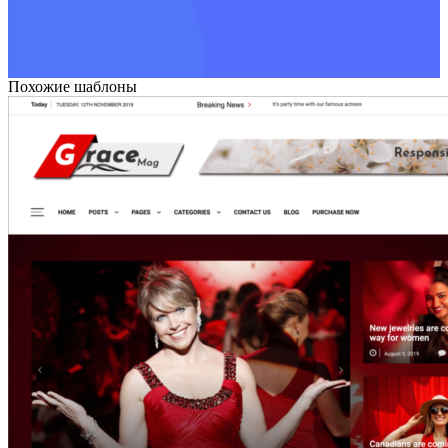
Похожие шаблоны