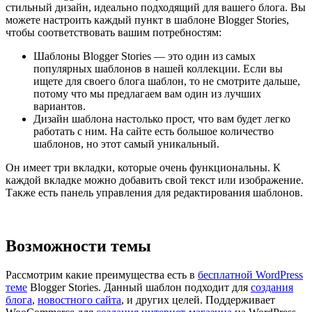
стильный дизайн, идеально подходящий для вашего блога. Вы
можете настроить каждый пункт в шаблоне Blogger Stories,
чтобы соответствовать вашим потребностям:
Шаблоны Blogger Stories — это один из самых
популярных шаблонов в нашей коллекции. Если вы
ищете для своего блога шаблон, то не смотрите дальше,
потому что мы предлагаем вам один из лучших
вариантов.
Дизайн шаблона настолько прост, что вам будет легко
работать с ним. На сайте есть большое количество
шаблонов, но этот самый уникальный.
Он имеет три вкладки, которые очень функциональны. К
каждой вкладке можно добавить свой текст или изображение.
Также есть панель управления для редактирования шаблонов.
Посмотреть демо-сайт
Возможности темы
Рассмотрим какие преимущества есть в
бесплатной WordPress
теме
Blogger Stories. Данный шаблон подходит для
создания
блога
,
новостного сайта
, и других целей. Поддерживает