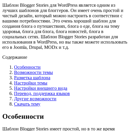
Шаблон Blogger Stories для WordPress является одним из
лучших шаблонов для блоггеров. Он имеет очень простой и
чистый дизайн, который можно настроить в соответствии с
вашими потребностями. Это очень хороший шаблон для
создания блога о путешествиях, блога о еде, блога на тему
здоровья, блога для блога, блога новостей, блога в
социальных сетях. Шаблон Blogger Stories разработан для
использования в WordPress, но вы также можете использовать
его в Joomla, Drupal, MODx и т.д.
Содержание
Особенности
Возможности темы
Разметка шаблона
Настройки темы
Настройки внешнего вида
Перевод, поддержка языков
Другие возможности
Скачать тему
Особенности
Шаблон Blogger Stories имеет простой, но в то же время