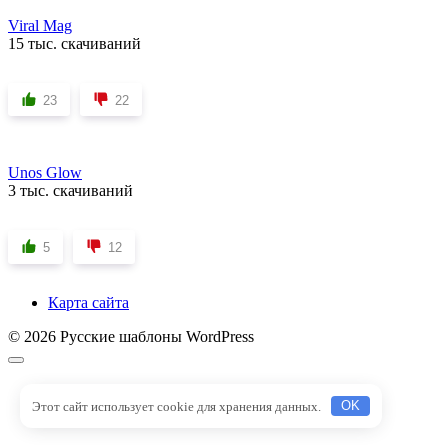
Viral Mag
15 тыс. скачиваний
23
22
Unos Glow
3 тыс. скачиваний
5
12
Карта сайта
© 2026 Русские шаблоны WordPress
Этот сайт использует cookie для хранения данных.
OK