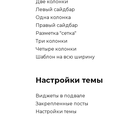
Две колонки
Левый сайдбар
Одна колонка
Правый сайдбар
Разметка "сетка"
Три колонки
Четыре колонки
Шаблон на всю ширину
Настройки темы
Виджеты в подвале
Закрепленные посты
Настройки темы