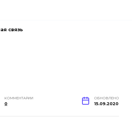
ая связь
КОММЕНТАРИИ
ОБНОВЛЕНО
0
15.09.2020