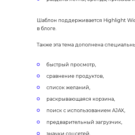
Шаблон поддерживается Highlight Wi
в блоге.
Также эта тема дополнена специаль
быстрый просмотр,
сравнение продуктов,
список желаний,
раскрывающаяся корзина,
поиск с использованием AJAX,
предварительный загрузчик,
значки соцсетей.