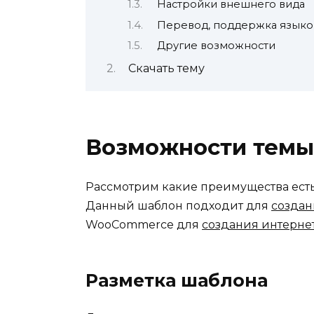
Настройки внешнего вида
Перевод, поддержка языко
Другие возможности
Скачать тему
Возможности темы
Рассмотрим какие преимущества ест
Данный шаблон подходит для
создан
WooCommerce для
создания интерне
Разметка шаблона