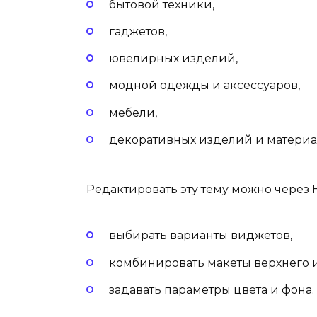
бытовой техники,
гаджетов,
ювелирных изделий,
модной одежды и аксессуаров,
мебели,
декоративных изделий и материа
Редактировать эту тему можно через 
выбирать варианты виджетов,
комбинировать макеты верхнего и
задавать параметры цвета и фона.