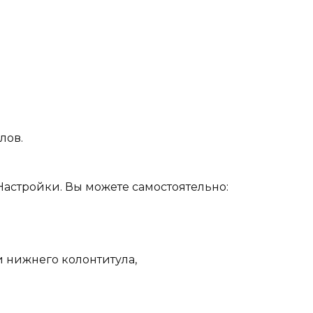
лов.
Настройки. Вы можете самостоятельно:
 нижнего колонтитула,