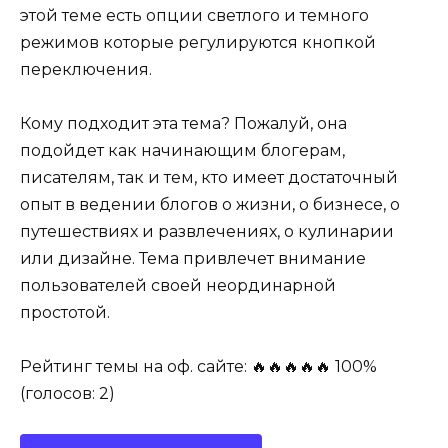
этой теме есть опции светлого и темного
режимов которые регулируются кнопкой
переключения.
Кому подходит эта тема? Пожалуй, она
подойдет как начинающим блогерам,
писателям, так и тем, кто имеет достаточный
опыт в ведении блогов о жизни, о бизнесе, о
путешествиях и развлечениях, о кулинарии
или дизайне. Тема привлечет внимание
пользователей своей неординарной
простотой.
Рейтинг темы на оф. сайте: 🔥🔥🔥🔥🔥 100%
(голосов: 2)