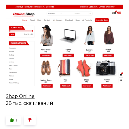
Shop Online
28 тыс. скачиваний
1