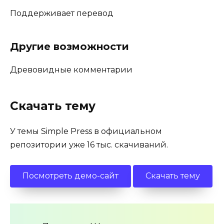
Поддерживает перевод
Другие возможности
Древовидные комментарии
Скачать тему
У темы Simple Press в официальном
репозитории уже 16 тыс. скачиваний.
Посмотреть демо-сайт
Скачать тему