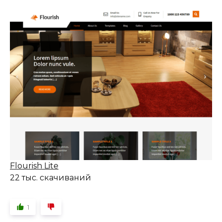
Flourish Lite
22 тыс. скачиваний
1