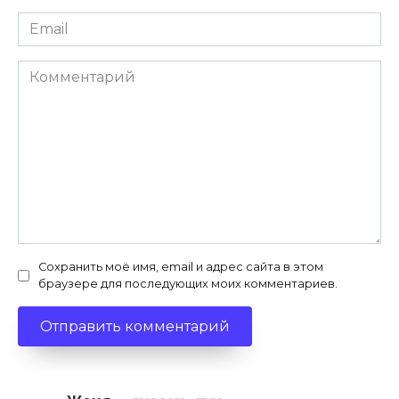
Email
*
Комментарий
Сохранить моё имя, email и адрес сайта в этом
браузере для последующих моих комментариев.