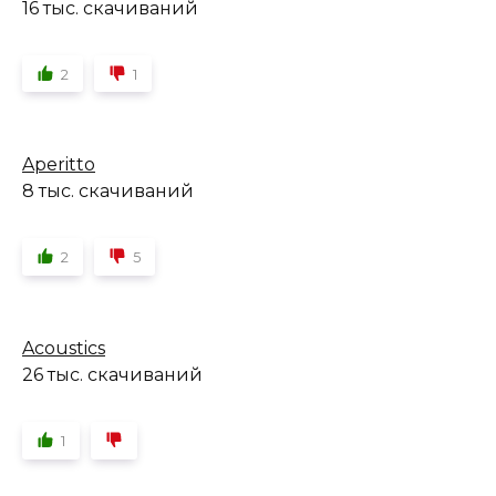
16 тыс. скачиваний
2
1
Aperitto
8 тыс. скачиваний
2
5
Acoustics
26 тыс. скачиваний
1