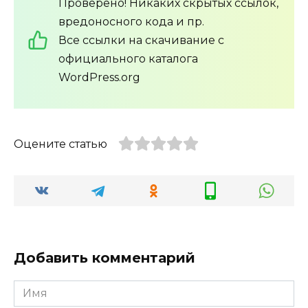
Проверено! Никаких скрытых ссылок,
вредоносного кода и пр.
Все ссылки на скачивание с
официального каталога
WordPress.org
Оцените статью
Добавить комментарий
Имя
*