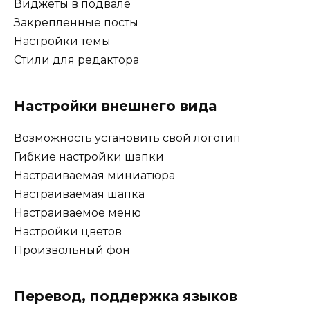
Виджеты в подвале
Закрепленные посты
Настройки темы
Стили для редактора
Настройки внешнего вида
Возможность установить свой логотип
Гибкие настройки шапки
Настраиваемая миниатюра
Настраиваемая шапка
Настраиваемое меню
Настройки цветов
Произвольный фон
Перевод, поддержка языков