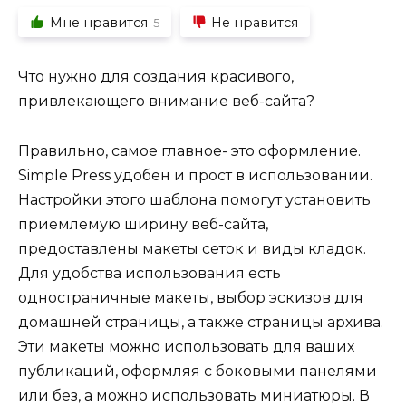
Мне нравится
Не нравится
5
Что нужно для создания красивого,
привлекающего внимание веб-сайта?
Правильно, самое главное- это оформление.
Simple Press удобен и прост в использовании.
Настройки этого шаблона помогут установить
приемлемую ширину веб-сайта,
предоставлены макеты сеток и виды кладок.
Для удобства использования есть
одностраничные макеты, выбор эскизов для
домашней страницы, а также страницы архива.
Эти макеты можно использовать для ваших
публикаций, оформляя с боковыми панелями
или без, а можно использовать миниатюры. В