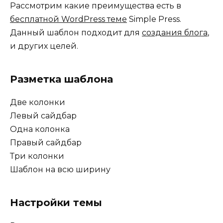
Рассмотрим какие преимущества есть в
бесплатной WordPress теме
Simple Press.
Данный шаблон подходит для
создания блога
,
и других целей.
Разметка шаблона
Две колонки
Левый сайдбар
Одна колонка
Правый сайдбар
Три колонки
Шаблон на всю ширину
Настройки темы