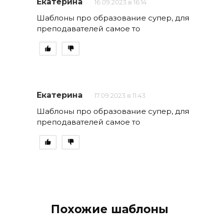
Екатерина
16.09.2023 в 16:14
Шаблоны про образование супер, для
преподавателей самое то
Екатерина
17.09.2023 в 11:43
Шаблоны про образование супер, для
преподавателей самое то
Похожие шаблоны