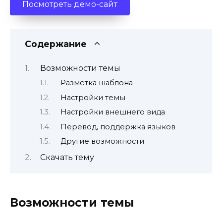
Посмотреть демо-сайт
Содержание
Возможности темы
Разметка шаблона
Настройки темы
Настройки внешнего вида
Перевод, поддержка языков
Другие возможности
Скачать тему
Возможности темы