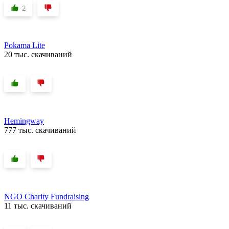
2
Pokama Lite
20 тыс. скачиваний
Hemingway
777 тыс. скачиваний
NGO Charity Fundraising
11 тыс. скачиваний