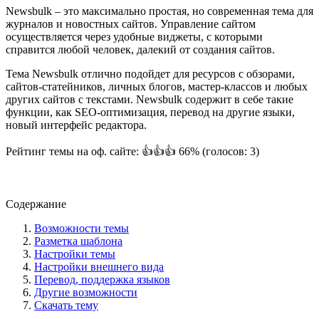
Newsbulk – это максимально простая, но современная тема для
журналов и новостных сайтов. Управление сайтом
осуществляется через удобные виджеты, с которыми
справится любой человек, далекий от создания сайтов.
Тема Newsbulk отлично подойдет для ресурсов с обзорами,
сайтов-статейников, личных блогов, мастер-классов и любых
других сайтов с текстами. Newsbulk содержит в себе такие
функции, как SEO-оптимизация, перевод на другие языки,
новый интерфейс редактора.
Рейтинг темы на оф. сайте: 👍👍👍 66% (голосов: 3)
Посмотреть демо-сайт
Содержание
Возможности темы
Разметка шаблона
Настройки темы
Настройки внешнего вида
Перевод, поддержка языков
Другие возможности
Скачать тему