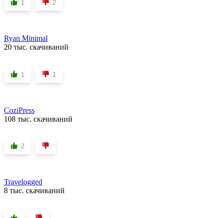
1
2
Ryan Minimal
20 тыс. скачиваний
1
1
CoziPress
108 тыс. скачиваний
2
Travelogged
8 тыс. скачиваний