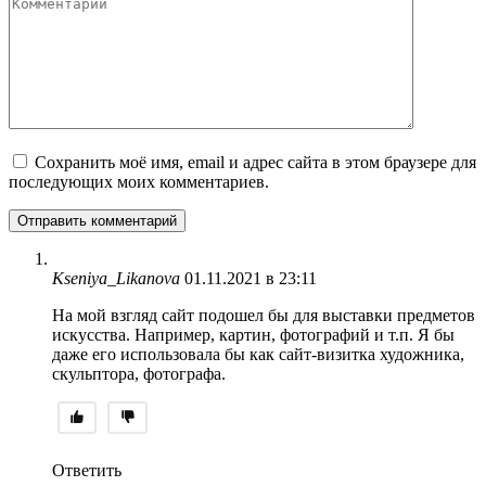
Комментарий
Сохранить моё имя, email и адрес сайта в этом браузере для
последующих моих комментариев.
Kseniya_Likanova
01.11.2021 в 23:11
На мой взгляд сайт подошел бы для выставки предметов
искусства. Например, картин, фотографий и т.п. Я бы
даже его использовала бы как сайт-визитка художника,
скульптора, фотографа.
Ответить