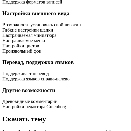
Поддержка форматов записей
Настройки внешнего вида
Возможность установить свой логотип
Гибкие настройки шапки
Настраиваемая миниатюра
Настраиваемое меню
Настройки цветов
Произвольный фон
Перевод, поддержка языков
Поддерживает перевод
Поддержка языков справа-налево
Другие возможности
Древовидные комментарии
Настройки редактора Gutenberg
Скачать тему