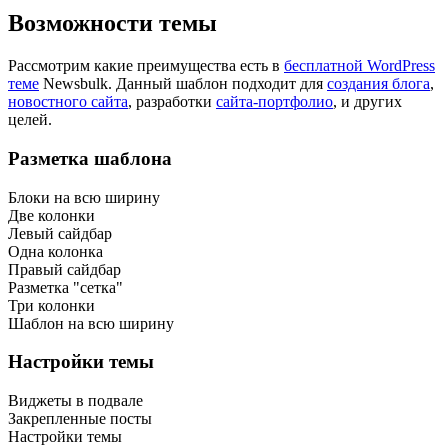
Возможности темы
Рассмотрим какие преимущества есть в
бесплатной WordPress
теме
Newsbulk. Данный шаблон подходит для
создания блога
,
новостного сайта
, разработки
сайта-портфолио
, и других
целей.
Разметка шаблона
Блоки на всю ширину
Две колонки
Левый сайдбар
Одна колонка
Правый сайдбар
Разметка "сетка"
Три колонки
Шаблон на всю ширину
Настройки темы
Виджеты в подвале
Закрепленные посты
Настройки темы