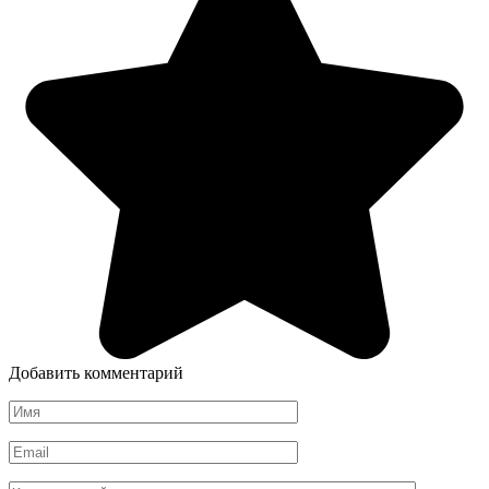
Добавить комментарий
Имя
*
Email
*