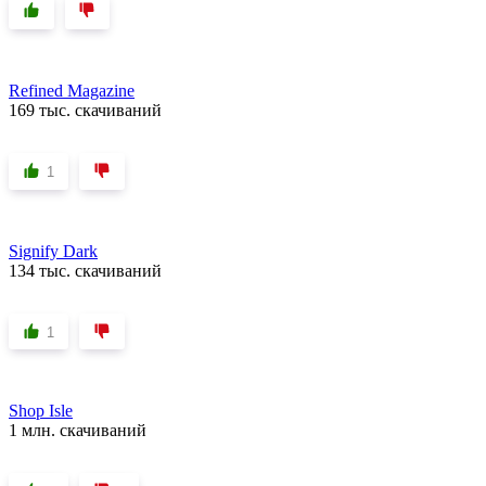
Refined Magazine
169 тыс. скачиваний
1
Signify Dark
134 тыс. скачиваний
1
Shop Isle
1 млн. скачиваний