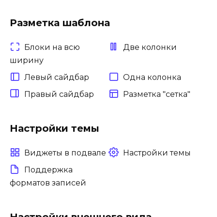
Разметка шаблона
Блоки на всю
Две колонки
ширину
Левый сайдбар
Одна колонка
Правый сайдбар
Разметка "сетка"
Настройки темы
Виджеты в подвале
Настройки темы
Поддержка
форматов записей
Настройки внешнего вида