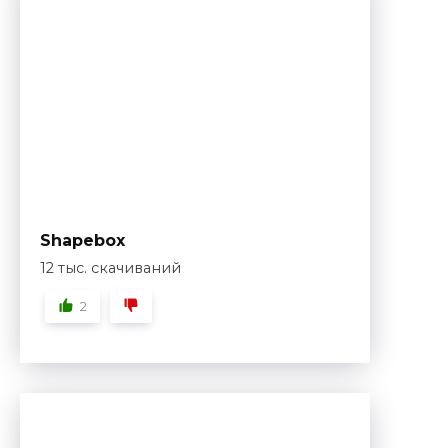
Shapebox
12 тыс. скачиваний
2