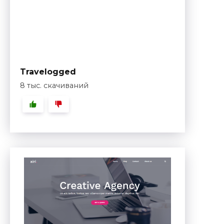
Travelogged
8 тыс. скачиваний