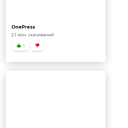
OnePress
2.1 млн. скачиваний
5