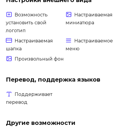
Возможность
Настраиваемая
установить свой
миниатюра
логотип
Настраиваемая
Настраиваемое
шапка
меню
Произвольный фон
Перевод, поддержка языков
Поддерживает
перевод
Другие возможности