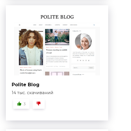
Polite Blog
14 тыс. скачиваний
3