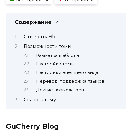
Содержание
GuCherry Blog
Возможности темы
Разметка шаблона
Настройки темы
Настройки внешнего вида
Перевод, поддержка языков
Другие возможности
Скачать тему
GuCherry Blog