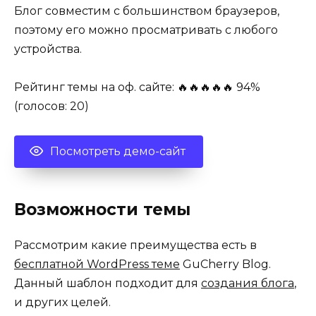
Блог совместим с большинством браузеров,
поэтому его можно просматривать с любого
устройства.
Рейтинг темы на оф. сайте: 🔥🔥🔥🔥🔥 94%
(голосов: 20)
Посмотреть демо-сайт
Возможности темы
Рассмотрим какие преимущества есть в
бесплатной WordPress теме
GuCherry Blog.
Данный шаблон подходит для
создания блога
,
и других целей.