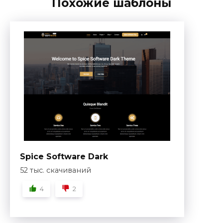
Похожие шаблоны
Spice Software Dark
52 тыс. скачиваний
4
2