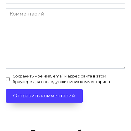
*
Комментарий
Сохранить моё имя, email и адрес сайта в этом
браузере для последующих моих комментариев.