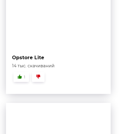
Opstore Lite
14 тыс. скачиваний
1