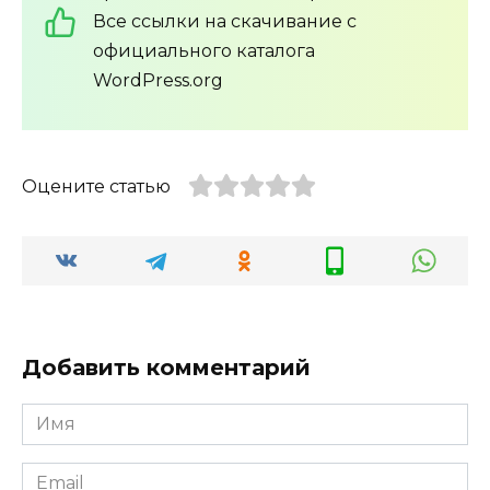
Все ссылки на скачивание с
официального каталога
WordPress.org
Оцените статью
Добавить комментарий
Имя
*
Email