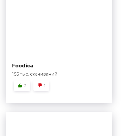
Foodica
155 тыс. скачиваний
2
1