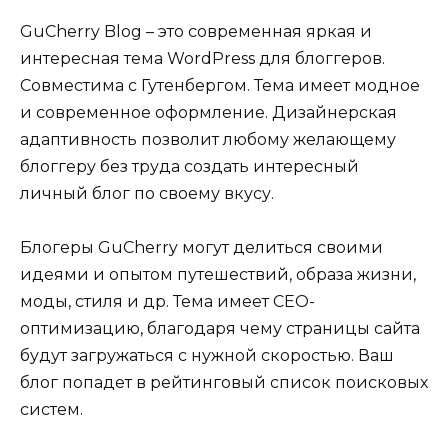
GuCherry Blog – это современная яркая и
интересная тема WordPress для блоггеров.
Совместима с Гутенбергом. Тема имеет модное
и современное оформление. Дизайнерская
адаптивность позволит любому желающему
блоггеру без труда создать интересный
личный блог по своему вкусу.
Блогеры GuCherry могут делиться своими
идеями и опытом путешествий, образа жизни,
моды, стиля и др. Тема имеет СЕО-
оптимизацию, благодаря чему страницы сайта
будут загружаться с нужной скоростью. Ваш
блог попадет в рейтинговый список поисковых
систем.