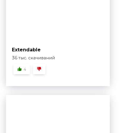
Extendable
36 тыс. скачиваний
4