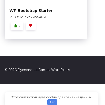
WP Bootstrap Starter
298 тыс. скачиваний
2
© 2026 Русские шаблоны WordPress
Этот сайт использует cookie для хранения данных.
OK