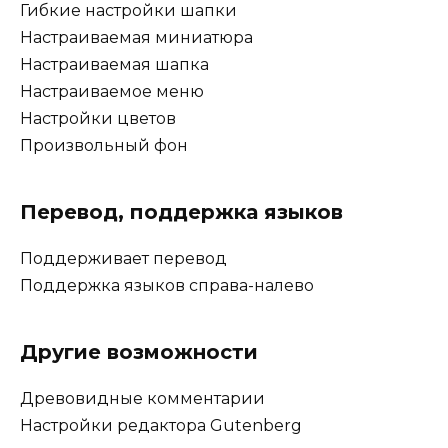
Гибкие настройки шапки
Настраиваемая миниатюра
Настраиваемая шапка
Настраиваемое меню
Настройки цветов
Произвольный фон
Перевод, поддержка языков
Поддерживает перевод
Поддержка языков справа-налево
Другие возможности
Древовидные комментарии
Настройки редактора Gutenberg