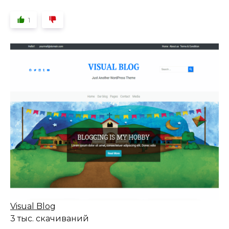
1
Visual Blog
3 тыс. скачиваний