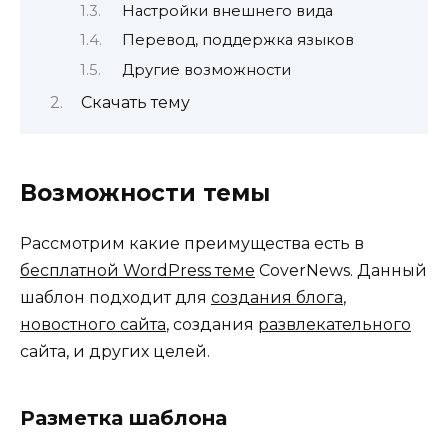
Настройки внешнего вида
Перевод, поддержка языков
Другие возможности
Скачать тему
Возможности темы
Рассмотрим какие преимущества есть в
бесплатной WordPress теме
CoverNews. Данный
шаблон подходит для
создания блога
,
новостного сайта
, создания
развлекательного
сайта, и других целей.
Разметка шаблона