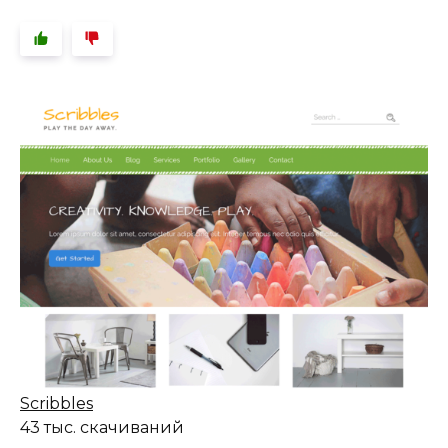
Scribbles
43 тыс. скачиваний