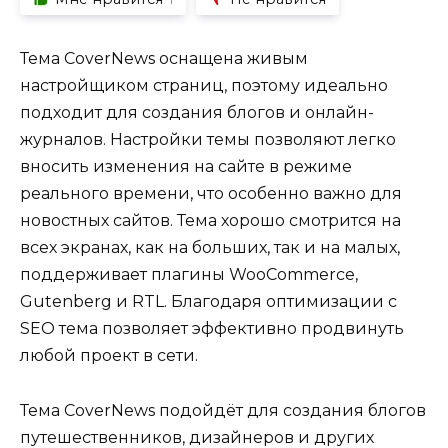
Тема CoverNews оснащена живым
настройщиком страниц, поэтому идеально
подходит для создания блогов и онлайн-
журналов. Настройки темы позволяют легко
вносить изменения на сайте в режиме
реального времени, что особенно важно для
новостных сайтов. Тема хорошо смотрится на
всех экранах, как на больших, так и на малых,
поддерживает плагины WooCommerce,
Gutenberg и RTL. Благодаря оптимизации с
SEO тема позволяет эффективно продвинуть
любой проект в сети.
Тема CoverNews подойдёт для создания блогов
путешественников, дизайнеров и других