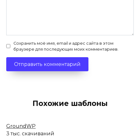
Сохранить моё имя, email и адрес сайта в этом
браузере для последующих моих комментариев.
Похожие шаблоны
GroundWP
3 тыс. скачиваний