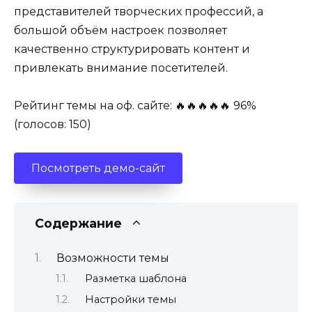
представителей творческих профессий, а
большой объём настроек позволяет
качественно структурировать контент и
привлекать внимание посетителей.
Рейтинг темы на оф. сайте: 🔥🔥🔥🔥🔥 96%
(голосов: 150)
Посмотреть демо-сайт
Содержание
Возможности темы
Разметка шаблона
Настройки темы