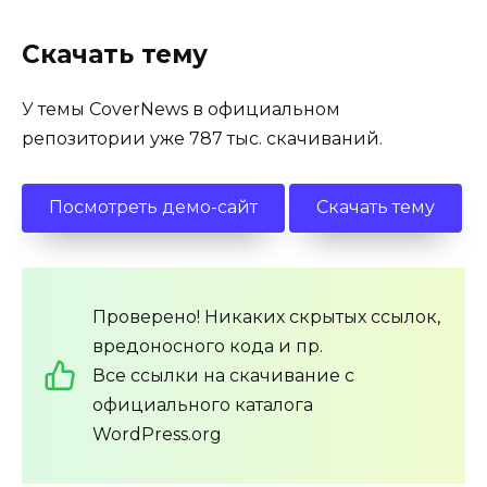
Скачать тему
У темы CoverNews в официальном
репозитории уже 787 тыс. скачиваний.
Посмотреть демо-сайт
Скачать тему
Проверено! Никаких скрытых ссылок,
вредоносного кода и пр.
Все ссылки на скачивание с
официального каталога
WordPress.org