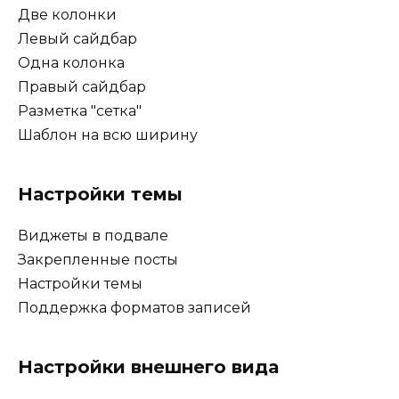
Две колонки
Левый сайдбар
Одна колонка
Правый сайдбар
Разметка "сетка"
Шаблон на всю ширину
Настройки темы
Виджеты в подвале
Закрепленные посты
Настройки темы
Поддержка форматов записей
Настройки внешнего вида