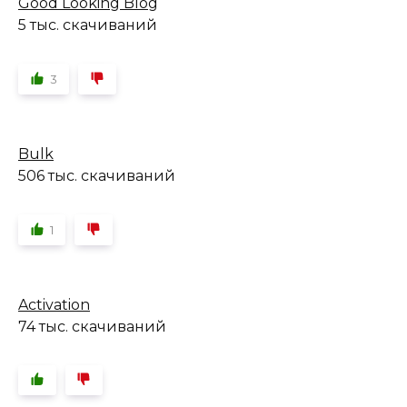
Good Looking Blog
5 тыс. скачиваний
3
Bulk
506 тыс. скачиваний
1
Activation
74 тыс. скачиваний