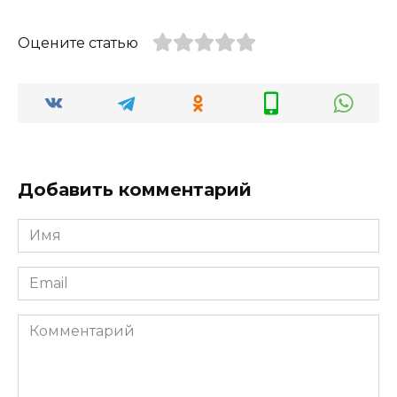
Оцените статью
Добавить комментарий
Имя
*
Email
*
Комментарий