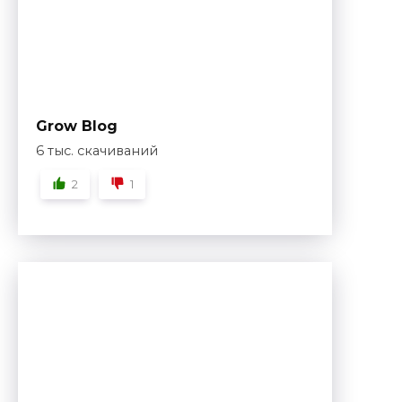
Grow Blog
6 тыс. скачиваний
2
1