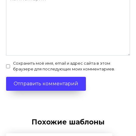
Сохранить моё имя, email и адрес сайта в этом
браузере для последующих моих комментариев.
Похожие шаблоны