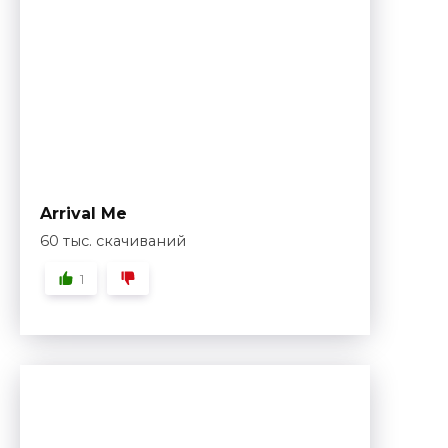
Arrival Me
60 тыс. скачиваний
1