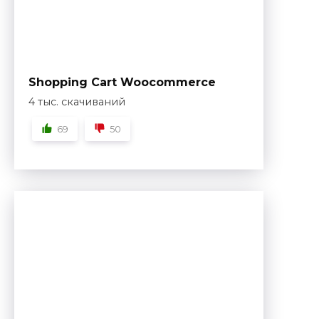
Shopping Cart Woocommerce
4 тыс. скачиваний
69
50