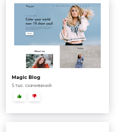
Magic Blog
5 тыс. скачиваний