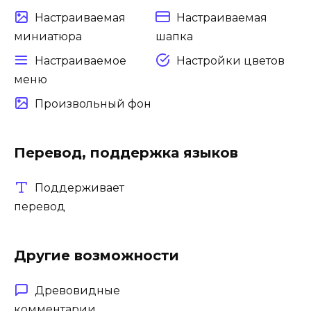
Настраиваемая
Настраиваемая
миниатюра
шапка
Настраиваемое
Настройки цветов
меню
Произвольный фон
Перевод, поддержка языков
Поддерживает
перевод
Другие возможности
Древовидные
комментарии