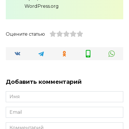
WordPress.org
Оцените статью
Добавить комментарий
Имя
*
Email
*
Комментарий