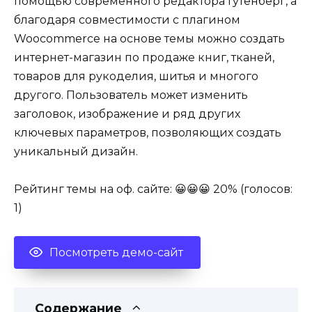
помощью современного редактора Гутенберг, а
благодаря совместимости с плагином
Woocommerce на основе темы можно создать
интернет-магазин по продаже книг, тканей,
товаров для рукоделия, шитья и многого
другого. Пользователь может изменить
заголовок, изображение и ряд других
ключевых параметров, позволяющих создать
уникальный дизайн.
Рейтинг темы на оф. сайте: 😀😀😀 20% (голосов:
1)
Посмотреть демо-сайт
Содержание