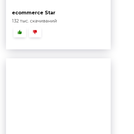
ecommerce Star
132 тыс. скачиваний