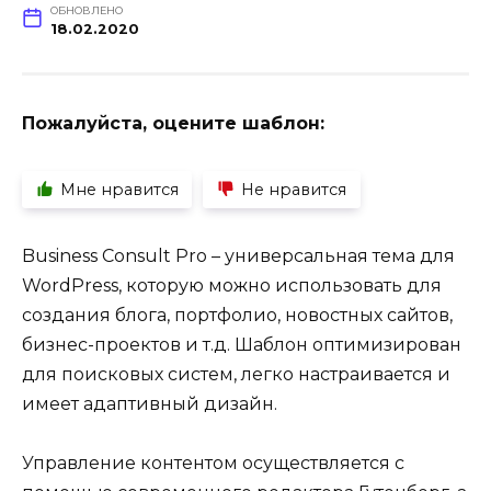
ОБНОВЛЕНО
18.02.2020
Пожалуйста, оцените шаблон:
Мне нравится
Не нравится
Business Consult Pro – универсальная тема для
WordPress, которую можно использовать для
создания блога, портфолио, новостных сайтов,
бизнес-проектов и т.д. Шаблон оптимизирован
для поисковых систем, легко настраивается и
имеет адаптивный дизайн.
Управление контентом осуществляется с