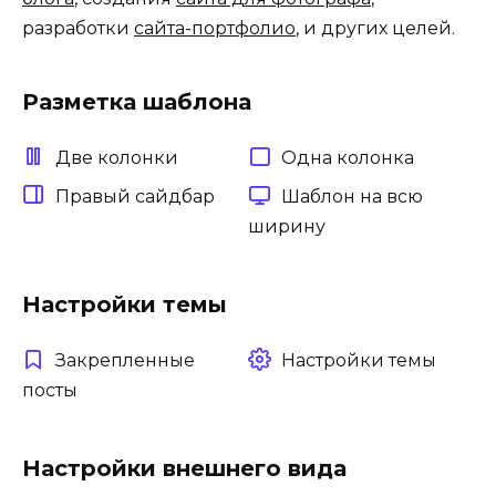
разработки
сайта-портфолио
, и других целей.
Разметка шаблона
Две колонки
Одна колонка
Правый сайдбар
Шаблон на всю
ширину
Настройки темы
Закрепленные
Настройки темы
посты
Настройки внешнего вида