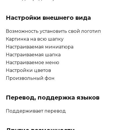
Настройки внешнего вида
Возможность установить свой логотип
Картинка на всю шапку
Настраиваемая миниатюра
Настраиваемая шапка
Настраиваемое меню
Настройки цветов
Произвольный фон
Перевод, поддержка языков
Поддерживает перевод