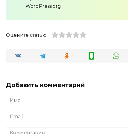
WordPress.org
Оцените статью
Добавить комментарий
Имя
*
Email
*
Комментарий