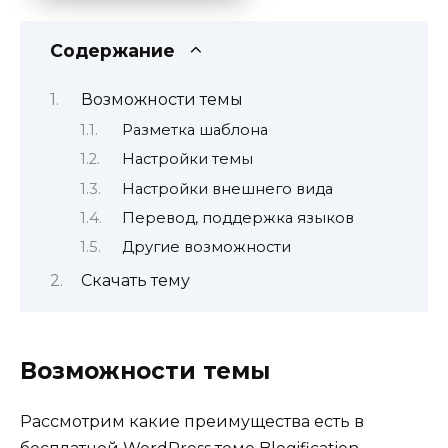
Содержание
Возможности темы
Разметка шаблона
Настройки темы
Настройки внешнего вида
Перевод, поддержка языков
Другие возможности
Скачать тему
Возможности темы
Рассмотрим какие преимущества есть в