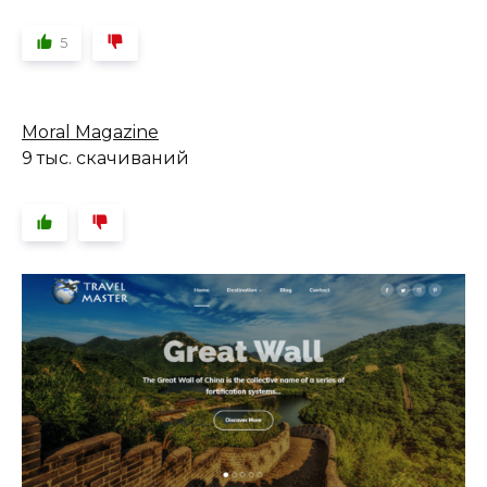
5
Moral Magazine
9 тыс. скачиваний