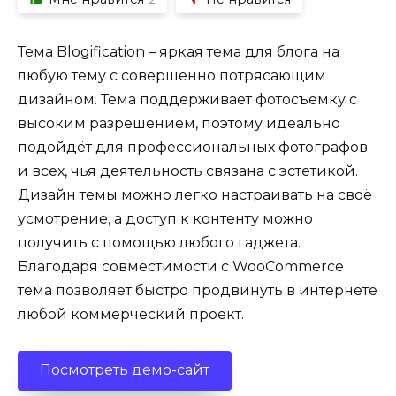
Тема Blogification – яркая тема для блога на
любую тему с совершенно потрясающим
дизайном. Тема поддерживает фотосъемку с
высоким разрешением, поэтому идеально
подойдёт для профессиональных фотографов
и всех, чья деятельность связана с эстетикой.
Дизайн темы можно легко настраивать на своё
усмотрение, а доступ к контенту можно
получить с помощью любого гаджета.
Благодаря совместимости с WooCommerce
тема позволяет быстро продвинуть в интернете
любой коммерческий проект.
Посмотреть демо-сайт