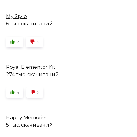
My Style
6 тыс. скачиваний
2
5
Royal Elementor Kit
274 тыс. скачиваний
4
5
Happy Memories
5 тыс. скачиваний