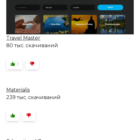
Travel Master
80 тыс. скачиваний
1
Materialis
239 тыс. скачиваний