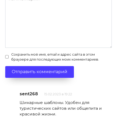
Сохранить моё имя, email и адрес сайта в этом
браузере для последующих моих комментариев.
sent268
15.02.2023 в 19:22
Шикарные шаблоны. Удобен для
туристических сайтов или общепита и
красивой жизни.