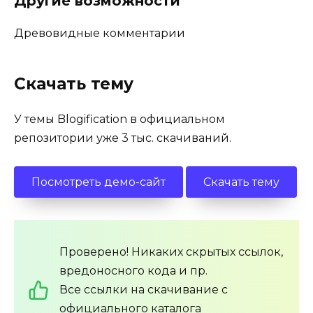
Другие возможности
Древовидные комментарии
Скачать тему
У темы Blogification в официальном
репозитории уже 3 тыс. скачиваний.
Посмотреть демо-сайт
Скачать тему
Проверено! Никаких скрытых ссылок,
вредоносного кода и пр.
Все ссылки на скачивание с
официального каталога