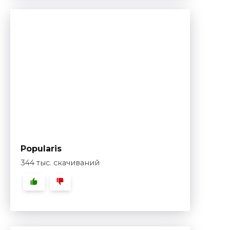
Popularis
344 тыс. скачиваний