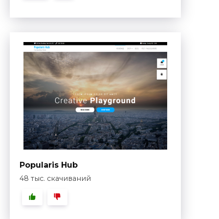
Popularis Hub
48 тыс. скачиваний