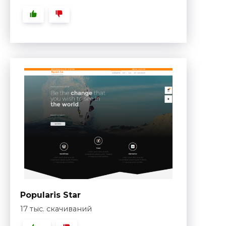
Popularis Star
17 тыс. скачиваний