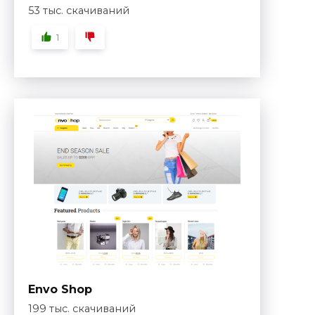
53 тыс. скачиваний
1
Envo Shop
199 тыс. скачиваний