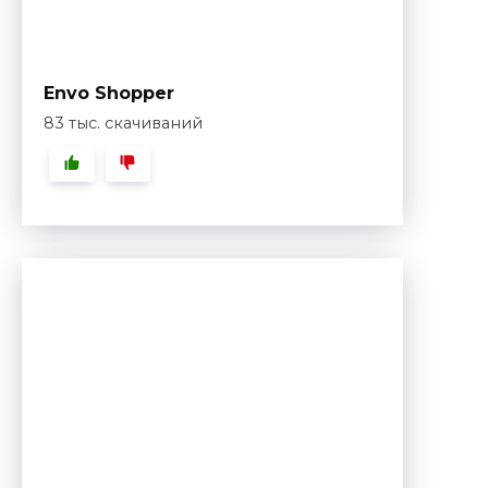
Envo Shopper
83 тыс. скачиваний