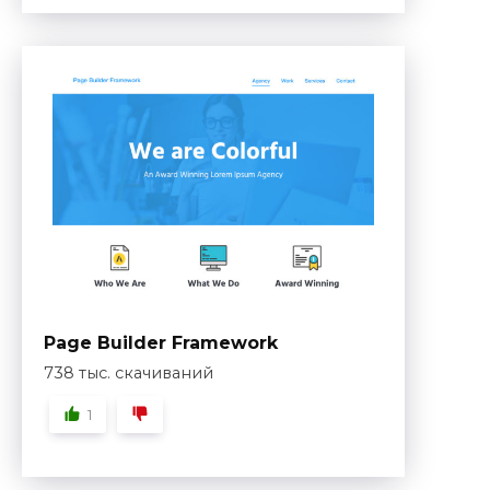
Page Builder Framework
738 тыс. скачиваний
1