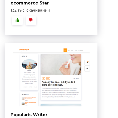
ecommerce Star
132 тыс. скачиваний
Popularis Writer