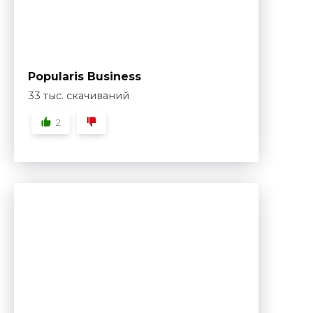
Popularis Business
33 тыс. скачиваний
2