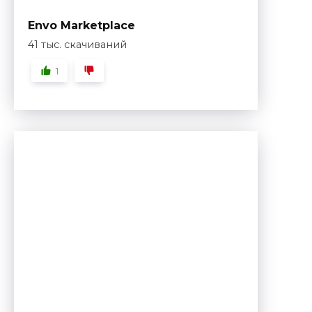
Envo Marketplace
41 тыс. скачиваний
1